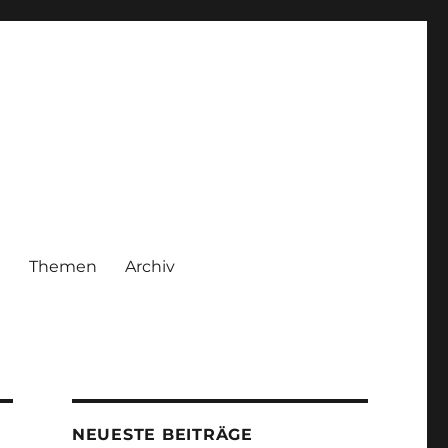
|
Themen
Archiv
NEUESTE BEITRÄGE