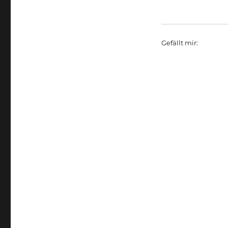
Gefällt mir: