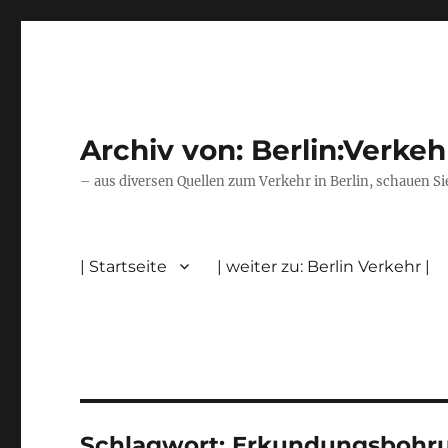
Archiv von: Berlin:Verkeh
– aus diversen Quellen zum Verkehr in Berlin, schauen Si
| Startseite
| weiter zu: Berlin Verkehr |
Schlagwort:
Erkundungsbohr