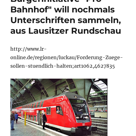
Bahnhof" will nochmals
Unterschriften sammeln,
aus Lausitzer Rundschau
http://www.lr-
online.de/regionen/luckau/Forderung-Zuege-
sollen-stuendlich-halten;art1062,4627835