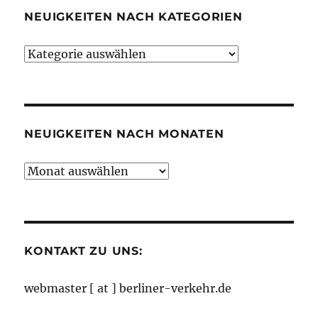
NEUIGKEITEN NACH KATEGORIEN
Neuigkeiten
nach
Kategorien
NEUIGKEITEN NACH MONATEN
Neuigkeiten
nach
Monaten
KONTAKT ZU UNS:
webmaster [ at ] berliner-verkehr.de