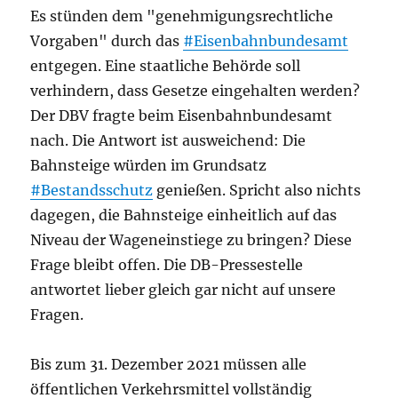
Es stünden dem "genehmigungsrechtliche
Vorgaben" durch das
#Eisenbahnbundesamt
entgegen. Eine staatliche Behörde soll
verhindern, dass Gesetze eingehalten werden?
Der DBV fragte beim Eisenbahnbundesamt
nach. Die Antwort ist ausweichend: Die
Bahnsteige würden im Grundsatz
#Bestandsschutz
genießen. Spricht also nichts
dagegen, die Bahnsteige einheitlich auf das
Niveau der Wageneinstiege zu bringen? Diese
Frage bleibt offen. Die DB-Pressestelle
antwortet lieber gleich gar nicht auf unsere
Fragen.
Bis zum 31. Dezember 2021 müssen alle
öffentlichen Verkehrsmittel vollständig