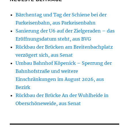
Bärchentag und Tag der Schiene bei der
Parkeisenbahn, aus Parkeisenbahn
Sanierung der U6 auf der Zielgeraden – das
Eröffnungsdatum steht, aus BVG
Rückbau der Brücken am Breitenbachplatz
verzögert sich, aus Senat
Umbau Bahnhof Köpenick – Sperrung der
Bahnhofstraße und weitere
Einschränkungen im August 2026, aus
Bezirk
Rückbau der Brücke An der Wuhlheide in
Oberschöneweide, aus Senat