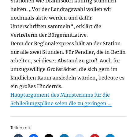
Stationen wie Drahnsdorf künftig stündlich
halten. „Vor der Landtagswahl wollen wir
nochmals aktiv werden und dafür
Unterschriften sammeln“, erklärt die
Vertreterin der Bürgerinitiative.
Denn der Regionalexpress hält an der Station
nur alle zwei Stunden. Für Pendler, die in Berlin
arbeiten, sei dieser Abstand zu groß. Auch für
umzugswillige Großstädter, die sich gern im
ländlichen Raum ansiedeln würden, bedeute es
ein großes Hindernis.
Hauptargument des Ministeriums für die
Schließungspläne seien die zu geringen …
Teilen mit: