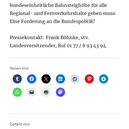
bundeseinheitliche Bahnsteighöhe für alle
Regional- und Fernverkehrshalte geben muss.
Eine Forderung an die Bundespolitik!
Pressekontakt: Frank Böhnke, stv.
Landesvorsitzender, Ruf 01 77 / 8 93 43 94
Teilen mit:
Gefällt mir: