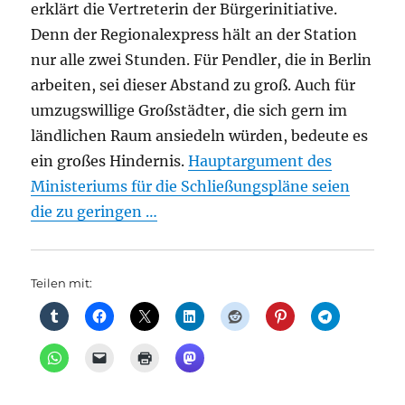
erklärt die Vertreterin der Bürgerinitiative.
Denn der Regionalexpress hält an der Station
nur alle zwei Stunden. Für Pendler, die in Berlin
arbeiten, sei dieser Abstand zu groß. Auch für
umzugswillige Großstädter, die sich gern im
ländlichen Raum ansiedeln würden, bedeute es
ein großes Hindernis.
Hauptargument des
Ministeriums für die Schließungspläne seien
die zu geringen …
Teilen mit: