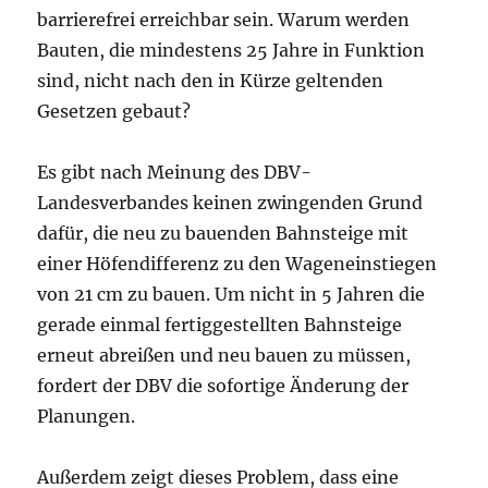
barrierefrei erreichbar sein. Warum werden
Bauten, die mindestens 25 Jahre in Funktion
sind, nicht nach den in Kürze geltenden
Gesetzen gebaut?
Es gibt nach Meinung des DBV-
Landesverbandes keinen zwingenden Grund
dafür, die neu zu bauenden Bahnsteige mit
einer Höfendifferenz zu den Wageneinstiegen
von 21 cm zu bauen. Um nicht in 5 Jahren die
gerade einmal fertiggestellten Bahnsteige
erneut abreißen und neu bauen zu müssen,
fordert der DBV die sofortige Änderung der
Planungen.
Außerdem zeigt dieses Problem, dass eine