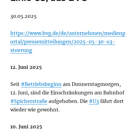
30.05.2025
https://www.bvg.de/de/unternehmen/medienp
ortal/pressemitteilungen/2025-05-30-u3-
stoerung
12. Juni 2025
Seit
#Betriebsbeginn
am Donnerstagmorgen,
12. Juni, sind die Einschränkungen am Bahnhof
#Spicherstraße
aufgehoben. Die
#U3
fährt dort
wieder wie gewohnt.
10. Juni 2025