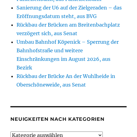
Sanierung der U6 auf der Zielgeraden – das
Eröffnungsdatum steht, aus BVG
Rückbau der Brücken am Breitenbachplatz
verzögert sich, aus Senat
Umbau Bahnhof Köpenick – Sperrung der
Bahnhofstraße und weitere
Einschränkungen im August 2026, aus
Bezirk
Rückbau der Brücke An der Wuhlheide in
Oberschöneweide, aus Senat
NEUIGKEITEN NACH KATEGORIEN
Neuigkeiten