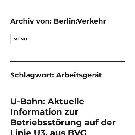
Archiv von: Berlin:Verkehr
MENÜ
Schlagwort:
Arbeitsgerät
U-Bahn: Aktuelle
Information zur
Betriebsstörung auf der
Linie U3, aus BVG