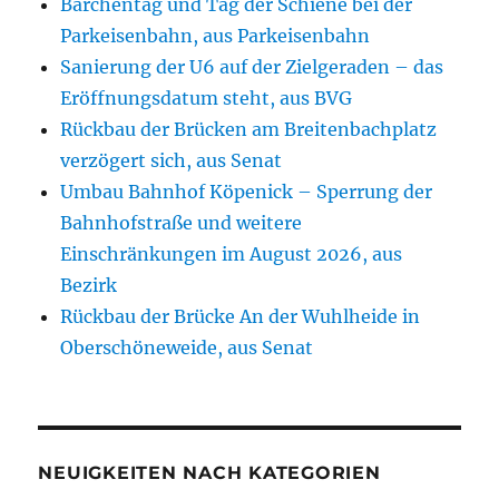
Bärchentag und Tag der Schiene bei der
Parkeisenbahn, aus Parkeisenbahn
Sanierung der U6 auf der Zielgeraden – das
Eröffnungsdatum steht, aus BVG
Rückbau der Brücken am Breitenbachplatz
verzögert sich, aus Senat
Umbau Bahnhof Köpenick – Sperrung der
Bahnhofstraße und weitere
Einschränkungen im August 2026, aus
Bezirk
Rückbau der Brücke An der Wuhlheide in
Oberschöneweide, aus Senat
NEUIGKEITEN NACH KATEGORIEN