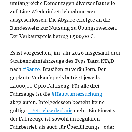
umfangreiche Demontagen diverser Bauteile
auf. Eine Wiederinbetriebnahme war
ausgeschlossen. Die Abgabe erfolgte an die
Bundeswehr zur Nutzung zu Übungszwecken.
Der Verkaufspreis betrug 1.500,00 €.
Es ist vorgesehen, im Jahr 2026 insgesamt drei
Straßenbahnfahrzeuge des Typs Tatra KT4D
nach
#Santo
, Brasilien zu veräußern. Der
geplante Verkaufspreis beträgt jeweils
12.000,00 € pro Fahrzeug. Für alle drei
Fahrzeuge ist die
#Hauptuntersuchung
abgelaufen. Infolgedessen besteht keine
gültige
#Betriebserlaubnis
mehr. Ein Einsatz
der Fahrzeuge ist sowohl im regulären
Fahrbetrieb als auch für Überführungs- oder