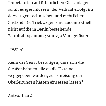
Probefahrten auf öffentlichen Gleisanlagen
somit ausgeschlossen; der Verkauf erfolgt im
derzeitigen technischen und rechtlichen
Zustand. Die Triebwagen sind zudem aktuell
nicht auf die in Berlin bestehende
Fahrdrahtspannung von 750 V umgerüstet.“
Frage 4:
Kann der Senat bestätigen, dass sich die
Straßenbahnen, die an die Ukraine
weggegeben wurden, zur Enteisung der
Oberleitungen hätten einsetzen lassen?
Antwort zu 4: