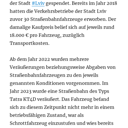
der Stadt
#Lviv
gespendet. Bereits im Jahr 2018
hatten die Verkehrsbetriebe der Stadt Lviv
zuvor 30 Straßenbahnfahrzeuge erworben. Der
damalige Kaufpreis belief sich auf jeweils rund
18.000 € pro Fahrzeug, zuzüglich
Transportkosten.
Ab dem Jahr 2022 wurden mehrere
Veräußerungen beziehungsweise Abgaben von
Straßenbahnfahrzeugen zu den jeweils
genannten Konditionen vorgenommen. Im
Jahr 2023 wurde eine Straßenbahn des Typs
Tatra KT4D veräußert. Das Fahrzeug befand
sich zu diesem Zeitpunkt nicht mehr in einem
betriebsfähigen Zustand, war als
Schrottfahrzeug einzustufen und wies bereits