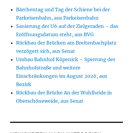
Bärchentag und Tag der Schiene bei der
Parkeisenbahn, aus Parkeisenbahn
Sanierung der U6 auf der Zielgeraden – das
Eröffnungsdatum steht, aus BVG
Rückbau der Brücken am Breitenbachplatz
verzögert sich, aus Senat
Umbau Bahnhof Köpenick – Sperrung der
Bahnhofstraße und weitere
Einschränkungen im August 2026, aus
Bezirk
Rückbau der Brücke An der Wuhlheide in
Oberschöneweide, aus Senat