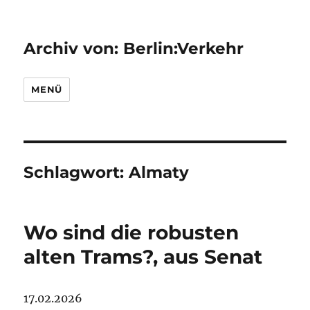
Archiv von: Berlin:Verkehr
MENÜ
Schlagwort:
Almaty
Wo sind die robusten
alten Trams?, aus Senat
17.02.2026