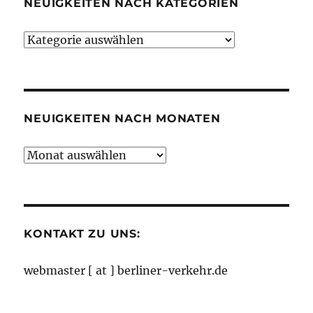
NEUIGKEITEN NACH KATEGORIEN
Neuigkeiten
nach
Kategorien
NEUIGKEITEN NACH MONATEN
Neuigkeiten
nach
Monaten
KONTAKT ZU UNS:
webmaster [ at ] berliner-verkehr.de