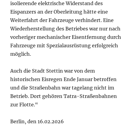
isolierende elektrische Widerstand des
Eispanzers an der Oberleitung hätte eine
Weiterfahrt der Fahrzeuge verhindert. Eine
Wiederherstellung des Betriebes war nur nach
vorheriger mechanischer Eisentfernung durch
Fahrzeuge mit Spezialausrüstung erfolgreich
möglich.
Auch die Stadt Stettin war von dem
historischen Eisregen Ende Januar betroffen
und die Straßenbahn war tagelang nicht im
Betrieb. Dort gehören Tatra-Straßenbahnen
zur Flotte.“
Berlin, den 16.02.2026