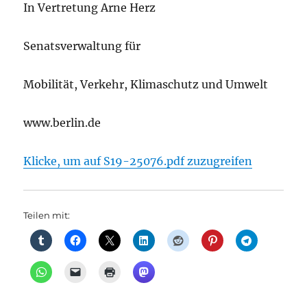
In Vertretung Arne Herz
Senatsverwaltung für
Mobilität, Verkehr, Klimaschutz und Umwelt
www.berlin.de
Klicke, um auf S19-25076.pdf zuzugreifen
Teilen mit: