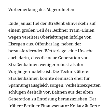
Vorbemerkung des Abgeordneten:
Ende Januar fiel der Straßenbahnverkehr auf
einem großen Teil der Berliner Tram-Linien
wegen vereister Oberleitungen infolge von
Eisregen aus. Offenbar lag, neben der
herausfordernden Wetterlage, eine Ursache
auch darin, dass die neue Generation von
Straßenbahnen weniger robust als ihre
Vorgängermodelle ist. Die Technik älterer
Straßenbahnen konnte demnach eher für
Spannungsausgleich sorgen. Verkehrsexperten
schlugen deshalb vor, Bahnen aus der alten
Generation zu Enteisung heranzuziehen. Der
frühere Berliner Finanzsenator Kollatz äußerte