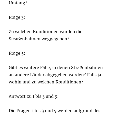
Umfang?
Frage 3:
Zu welchen Konditionen wurden die
Straßenbahnen weggegeben?
Frage 5:
Gibt es weitere Fälle, in denen Straßenbahnen
an andere Länder abgegeben werden? Falls ja,
wohin und zu welchen Konditionen?
Antwort zu 1 bis 3 und 5:
Die Fragen 1 bis 3 und 5 werden aufgrund des