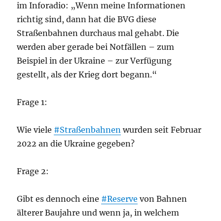
im Inforadio: „Wenn meine Informationen
richtig sind, dann hat die BVG diese
Straßenbahnen durchaus mal gehabt. Die
werden aber gerade bei Notfällen – zum
Beispiel in der Ukraine – zur Verfügung
gestellt, als der Krieg dort begann.“
Frage 1:
Wie viele
#Straßenbahnen
wurden seit Februar
2022 an die Ukraine gegeben?
Frage 2:
Gibt es dennoch eine
#Reserve
von Bahnen
älterer Baujahre und wenn ja, in welchem