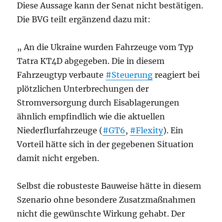
Diese Aussage kann der Senat nicht bestätigen.
Die BVG teilt ergänzend dazu mit:
„ An die Ukraine wurden Fahrzeuge vom Typ
Tatra KT4D abgegeben. Die in diesem
Fahrzeugtyp verbaute
#Steuerung
reagiert bei
plötzlichen Unterbrechungen der
Stromversorgung durch Eisablagerungen
ähnlich empfindlich wie die aktuellen
Niederflurfahrzeuge (
#GT6
,
#Flexity
). Ein
Vorteil hätte sich in der gegebenen Situation
damit nicht ergeben.
Selbst die robusteste Bauweise hätte in diesem
Szenario ohne besondere Zusatzmaßnahmen
nicht die gewünschte Wirkung gehabt. Der