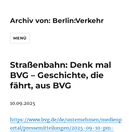
Archiv von: Berlin:Verkehr
MENÜ
Straßenbahn: Denk mal
BVG – Geschichte, die
fährt, aus BVG
10.09.2025
https://www.bvg.de/de/unternehmen/medienp
ortal/pressemitteilungen/2025-09-10-pm-