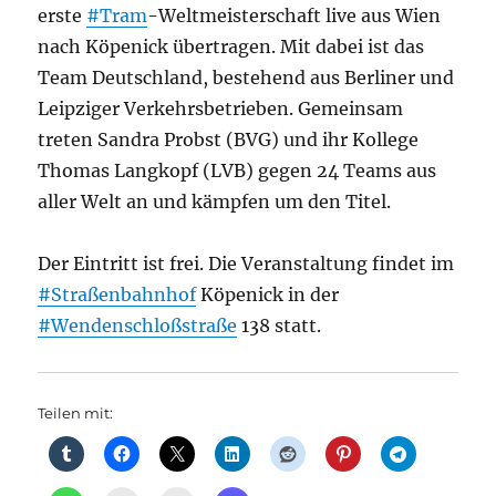
erste
#Tram
-Weltmeisterschaft live aus Wien
nach Köpenick übertragen. Mit dabei ist das
Team Deutschland, bestehend aus Berliner und
Leipziger Verkehrsbetrieben. Gemeinsam
treten Sandra Probst (BVG) und ihr Kollege
Thomas Langkopf (LVB) gegen 24 Teams aus
aller Welt an und kämpfen um den Titel.
Der Eintritt ist frei. Die Veranstaltung findet im
#Straßenbahnhof
Köpenick in der
#Wendenschloßstraße
138 statt.
Teilen mit: