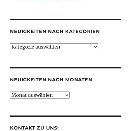
NEUIGKEITEN NACH KATEGORIEN
Neuigkeiten
nach
Kategorien
NEUIGKEITEN NACH MONATEN
Neuigkeiten
nach
Monaten
KONTAKT ZU UNS: