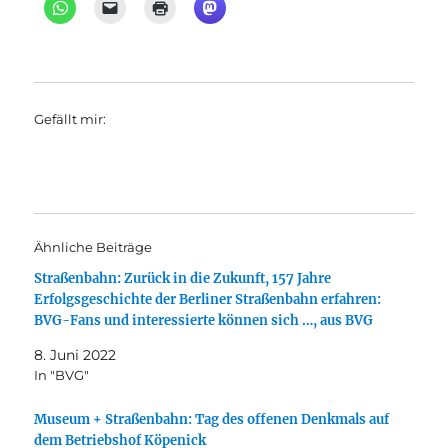
Gefällt mir:
Ähnliche Beiträge
Straßenbahn: Zurück in die Zukunft, 157 Jahre
Erfolgsgeschichte der Berliner Straßenbahn erfahren:
BVG-Fans und interessierte können sich …, aus BVG
8. Juni 2022
In "BVG"
Museum + Straßenbahn: Tag des offenen Denkmals auf
dem Betriebshof Köpenick