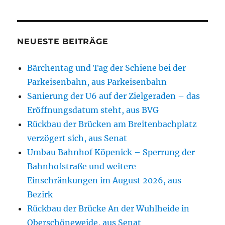
NEUESTE BEITRÄGE
Bärchentag und Tag der Schiene bei der
Parkeisenbahn, aus Parkeisenbahn
Sanierung der U6 auf der Zielgeraden – das
Eröffnungsdatum steht, aus BVG
Rückbau der Brücken am Breitenbachplatz
verzögert sich, aus Senat
Umbau Bahnhof Köpenick – Sperrung der
Bahnhofstraße und weitere
Einschränkungen im August 2026, aus
Bezirk
Rückbau der Brücke An der Wuhlheide in
Oberschöneweide, aus Senat