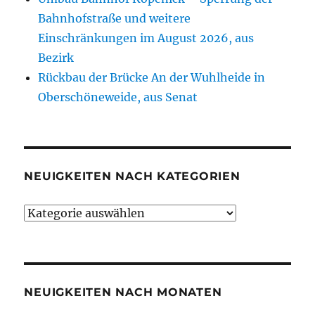
Bahnhofstraße und weitere
Einschränkungen im August 2026, aus
Bezirk
Rückbau der Brücke An der Wuhlheide in
Oberschöneweide, aus Senat
NEUIGKEITEN NACH KATEGORIEN
Neuigkeiten
nach
Kategorien
NEUIGKEITEN NACH MONATEN