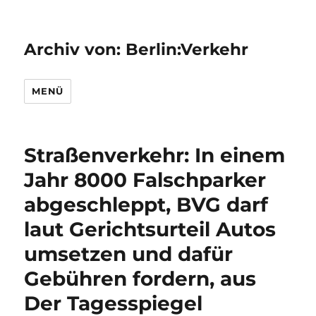
Archiv von: Berlin:Verkehr
MENÜ
Straßenverkehr: In einem
Jahr 8000 Falschparker
abgeschleppt, BVG darf
laut Gerichtsurteil Autos
umsetzen und dafür
Gebühren fordern, aus
Der Tagesspiegel