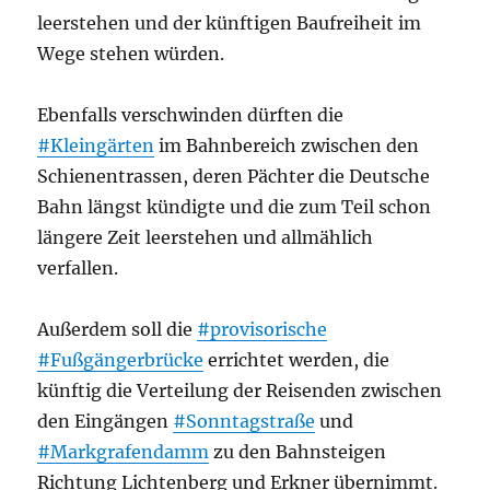
leerstehen und der künftigen Baufreiheit im
Wege stehen würden.
Ebenfalls verschwinden dürften die
#Kleingärten
im Bahnbereich zwischen den
Schienentrassen, deren Pächter die Deutsche
Bahn längst kündigte und die zum Teil schon
längere Zeit leerstehen und allmählich
verfallen.
Außerdem soll die
#provisorische
#Fußgängerbrücke
errichtet werden, die
künftig die Verteilung der Reisenden zwischen
den Eingängen
#Sonntagstraße
und
#Markgrafendamm
zu den Bahnsteigen
Richtung Lichtenberg und Erkner übernimmt.