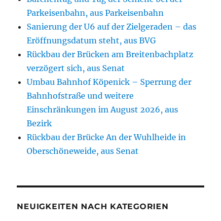
Parkeisenbahn, aus Parkeisenbahn
Sanierung der U6 auf der Zielgeraden – das
Eröffnungsdatum steht, aus BVG
Rückbau der Brücken am Breitenbachplatz
verzögert sich, aus Senat
Umbau Bahnhof Köpenick – Sperrung der
Bahnhofstraße und weitere
Einschränkungen im August 2026, aus
Bezirk
Rückbau der Brücke An der Wuhlheide in
Oberschöneweide, aus Senat
NEUIGKEITEN NACH KATEGORIEN