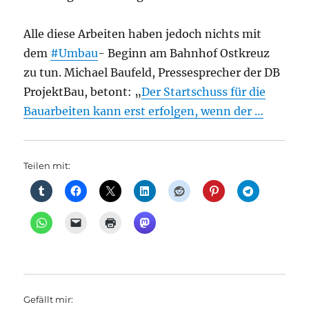
Alle diese Arbeiten haben jedoch nichts mit
dem
#Umbau
- Beginn am Bahnhof Ostkreuz
zu tun. Michael Baufeld, Pressesprecher der DB
ProjektBau, betont: „
Der Startschuss für die
Bauarbeiten kann erst erfolgen, wenn der …
Teilen mit:
Gefällt mir: