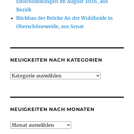
Einschränkungen im August 2026, aus
Bezirk
Rückbau der Brücke An der Wuhlheide in
Oberschöneweide, aus Senat
NEUIGKEITEN NACH KATEGORIEN
Neuigkeiten
nach
Kategorien
NEUIGKEITEN NACH MONATEN
Neuigkeiten
nach