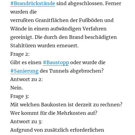
#Brandrückstände
sind abgeschlossen. Ferner
wurden die
verrußten Granitflächen der Fußböden und
Wände in einem aufwändigen Verfahren
gereinigt. Die durch den Brand beschädigten
Stahltüren wurden erneuert.
Frage 2:
Gibt es einen
#Baustopp
oder wurde die
#Sanierung
des Tunnels abgebrochen?
Antwort zu 2:
Nein.
Frage 3:
Mit welchen Baukosten ist derzeit zu rechnen?
Wer kommt für die Mehrkosten auf?
Antwort zu 3:
Aufgrund von zusätzlich erforderlichen