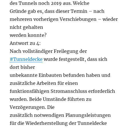
des Tunnels noch 2019 aus. Welche
Gründe gab es, dass dieser Termin – nach
mehreren vorherigen Verschiebungen – wieder
nicht gehalten
werden konnte?
Antwort zu 4:
Nach vollständiger Freilegung der
#Tunneldecke
wurde festgestellt, dass sich
dort bisher
unbekannte Einbauten befunden haben und
zusätzliche Arbeiten für einen
funktionsfähigen Stromanschluss erforderlich
wurden. Beide Umstände führten zu
Verzögerungen. Die
zusätzlich notwendigen Planungsleistungen
für die Wiederherstellung der Tunneldecke