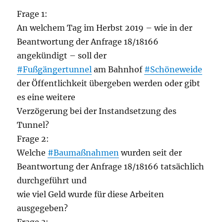
Frage 1:
An welchem Tag im Herbst 2019 – wie in der
Beantwortung der Anfrage 18/18166
angekündigt – soll der
#Fußgängertunnel
am Bahnhof
#Schöneweide
der Öffentlichkeit übergeben werden oder gibt
es eine weitere
Verzögerung bei der Instandsetzung des
Tunnel?
Frage 2:
Welche
#Baumaßnahmen
wurden seit der
Beantwortung der Anfrage 18/18166 tatsächlich
durchgeführt und
wie viel Geld wurde für diese Arbeiten
ausgegeben?