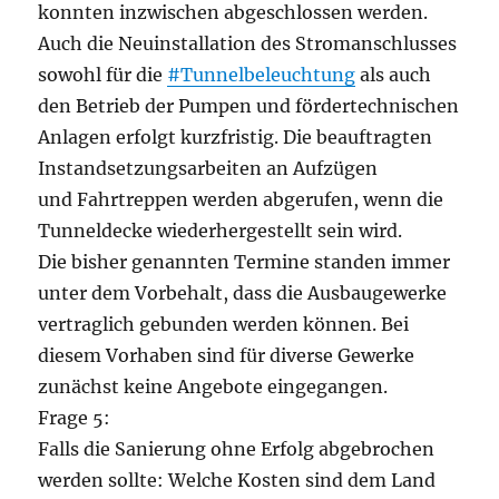
konnten inzwischen abgeschlossen werden.
Auch die Neuinstallation des Stromanschlusses
sowohl für die
#Tunnelbeleuchtung
als auch
den Betrieb der Pumpen und fördertechnischen
Anlagen erfolgt kurzfristig. Die beauftragten
Instandsetzungsarbeiten an Aufzügen
und Fahrtreppen werden abgerufen, wenn die
Tunneldecke wiederhergestellt sein wird.
Die bisher genannten Termine standen immer
unter dem Vorbehalt, dass die Ausbaugewerke
vertraglich gebunden werden können. Bei
diesem Vorhaben sind für diverse Gewerke
zunächst keine Angebote eingegangen.
Frage 5:
Falls die Sanierung ohne Erfolg abgebrochen
werden sollte: Welche Kosten sind dem Land