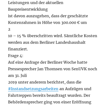
Leistungen und der aktuellen
Baupreisentwicklung
ist davon auszugehen, dass der geschätzte
Kostenrahmen in Höhe von 300.000 € um
2
10 – 15 % überschritten wird. Sämtliche Kosten
werden aus dem Berliner Landeshaushalt
finanziert.
Frage 4:
Auf eine Anfrage der Berliner Woche hatte
Pressesprecher Jan Thomsen von SenUVK noch
am 31. Juli
2019 unter anderem berichtet, dass die
#Instandsetzungsarbeiten
an Aufzügen und
Fahrtreppen bereits beauftragt wurden. Der
Behördensprecher ging von einer Eröffnung