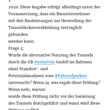
2
2020. Diese Angabe erfolgt allerdings unter der
Voraussetzung, dass ein Bauunternehmer
mit den Bauleistungen zur Herstellung der
Tunneldeckenverkleidung vertraglich
gebunden
werden kann.
Frage 4:
Wurde die alternative Nutzung des Tunnels
durch die GB
#infraVelo
GmbH im Rahmen
einer Standort- und
Potenzialanalysen zum
#Fahrradparken
untersucht? Wenn ja, was ergab diese Prüfung?
Wenn nein, warum
wurde diese Prüfung nicht vor der Sanierung
des Tunnels durchgeführt und wann wird diese