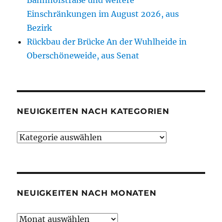
Bahnhofstraße und weitere
Einschränkungen im August 2026, aus
Bezirk
Rückbau der Brücke An der Wuhlheide in
Oberschöneweide, aus Senat
NEUIGKEITEN NACH KATEGORIEN
Neuigkeiten
nach
Kategorien
NEUIGKEITEN NACH MONATEN
Neuigkeiten