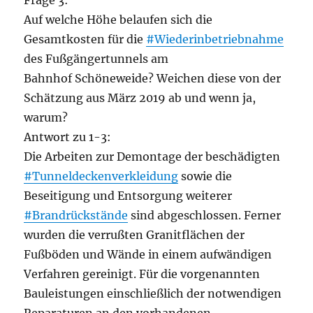
Frage 3:
Auf welche Höhe belaufen sich die
Gesamtkosten für die
#Wiederinbetriebnahme
des Fußgängertunnels am
Bahnhof Schöneweide? Weichen diese von der
Schätzung aus März 2019 ab und wenn ja,
warum?
Antwort zu 1-3:
Die Arbeiten zur Demontage der beschädigten
#Tunneldeckenverkleidung
sowie die
Beseitigung und Entsorgung weiterer
#Brandrückstände
sind abgeschlossen. Ferner
wurden die verrußten Granitflächen der
Fußböden und Wände in einem aufwändigen
Verfahren gereinigt. Für die vorgenannten
Bauleistungen einschließlich der notwendigen