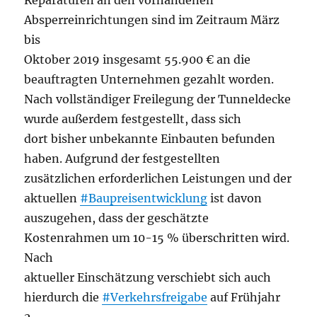
Reparaturen an den vorhandenen
Absperreinrichtungen sind im Zeitraum März
bis
Oktober 2019 insgesamt 55.900 € an die
beauftragten Unternehmen gezahlt worden.
Nach vollständiger Freilegung der Tunneldecke
wurde außerdem festgestellt, dass sich
dort bisher unbekannte Einbauten befunden
haben. Aufgrund der festgestellten
zusätzlichen erforderlichen Leistungen und der
aktuellen
#Baupreisentwicklung
ist davon
auszugehen, dass der geschätzte
Kostenrahmen um 10-15 % überschritten wird.
Nach
aktueller Einschätzung verschiebt sich auch
hierdurch die
#Verkehrsfreigabe
auf Frühjahr