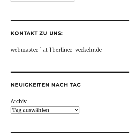
nach
Monaten
KONTAKT ZU UNS:
webmaster [ at ] berliner-verkehr.de
NEUIGKEITEN NACH TAG
Archiv