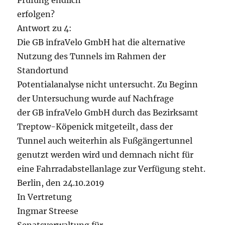
Prüfung endlich
erfolgen?
Antwort zu 4:
Die GB infraVelo GmbH hat die alternative
Nutzung des Tunnels im Rahmen der
Standortund
Potentialanalyse nicht untersucht. Zu Beginn
der Untersuchung wurde auf Nachfrage
der GB infraVelo GmbH durch das Bezirksamt
Treptow-Köpenick mitgeteilt, dass der
Tunnel auch weiterhin als Fußgängertunnel
genutzt werden wird und demnach nicht für
eine Fahrradabstellanlage zur Verfügung steht.
Berlin, den 24.10.2019
In Vertretung
Ingmar Streese