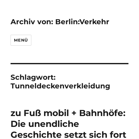
Archiv von: Berlin:Verkehr
MENÜ
Schlagwort:
Tunneldeckenverkleidung
zu Fuß mobil + Bahnhöfe:
Die unendliche
Geschichte setzt sich fort