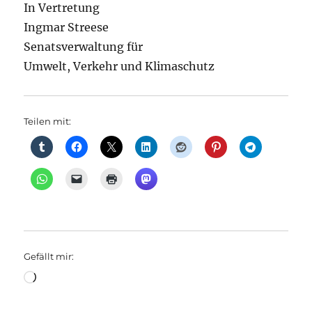
In Vertretung
Ingmar Streese
Senatsverwaltung für
Umwelt, Verkehr und Klimaschutz
Teilen mit:
Gefällt mir:
Wird
geladen …