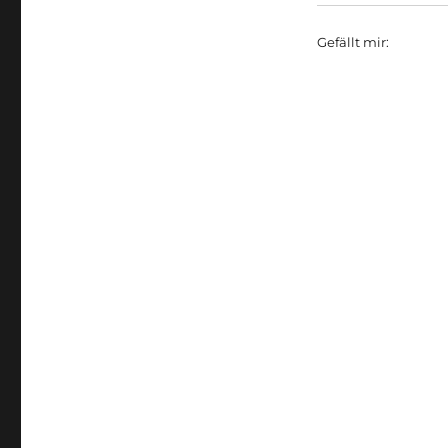
Gefällt mir: