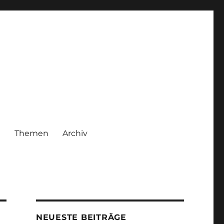
|
Themen
Archiv
NEUESTE BEITRÄGE