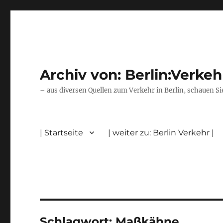
Archiv von: Berlin:Verkeh
– aus diversen Quellen zum Verkehr in Berlin, schauen Si
| Startseite
| weiter zu: Berlin Verkehr |
Schlagwort:
Maßkähne