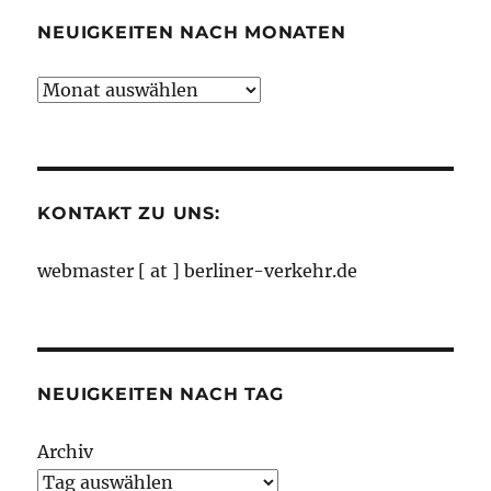
NEUIGKEITEN NACH MONATEN
Neuigkeiten
nach
Monaten
KONTAKT ZU UNS:
webmaster [ at ] berliner-verkehr.de
NEUIGKEITEN NACH TAG
Archiv