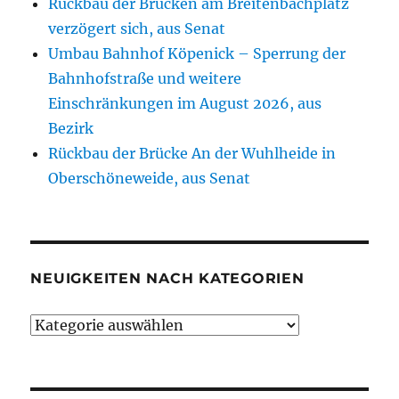
Rückbau der Brücken am Breitenbachplatz
verzögert sich, aus Senat
Umbau Bahnhof Köpenick – Sperrung der
Bahnhofstraße und weitere
Einschränkungen im August 2026, aus
Bezirk
Rückbau der Brücke An der Wuhlheide in
Oberschöneweide, aus Senat
NEUIGKEITEN NACH KATEGORIEN
Neuigkeiten
nach
Kategorien