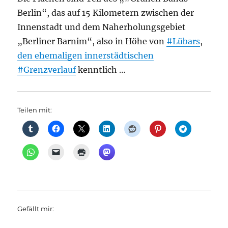
Berlin“, das auf 15 Kilometern zwischen der
Innenstadt und dem Naherholungsgebiet
„Berliner Barnim“, also in Höhe von
#Lübars
,
den ehemaligen innerstädtischen
#Grenzverlauf
kenntlich …
Teilen mit:
Gefällt mir: