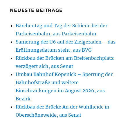
NEUESTE BEITRÄGE
Bärchentag und Tag der Schiene bei der
Parkeisenbahn, aus Parkeisenbahn
Sanierung der U6 auf der Zielgeraden – das
Eröffnungsdatum steht, aus BVG
Rückbau der Brücken am Breitenbachplatz
verzögert sich, aus Senat
Umbau Bahnhof Köpenick – Sperrung der
Bahnhofstraße und weitere
Einschränkungen im August 2026, aus
Bezirk
Rückbau der Brücke An der Wuhlheide in
Oberschöneweide, aus Senat