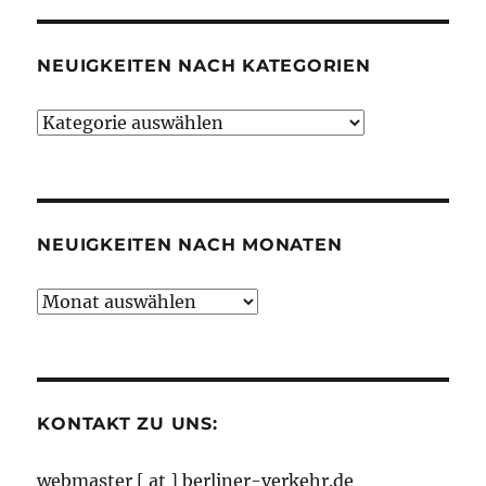
NEUIGKEITEN NACH KATEGORIEN
Neuigkeiten
nach
Kategorien
NEUIGKEITEN NACH MONATEN
Neuigkeiten
nach
Monaten
KONTAKT ZU UNS:
webmaster [ at ] berliner-verkehr.de