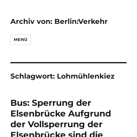
Archiv von: Berlin:Verkehr
MENÜ
Schlagwort:
Lohmühlenkiez
Bus: Sperrung der
Elsenbrücke Aufgrund
der Vollsperrung der
Elsenbrücke sind die