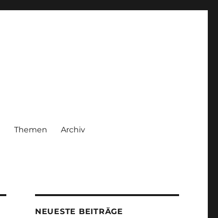
|
Themen
Archiv
NEUESTE BEITRÄGE