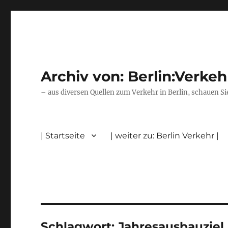
Archiv von: Berlin:Verkeh
– aus diversen Quellen zum Verkehr in Berlin, schauen Si
| Startseite
| weiter zu: Berlin Verkehr |
Schlagwort:
Jahresausbauziel