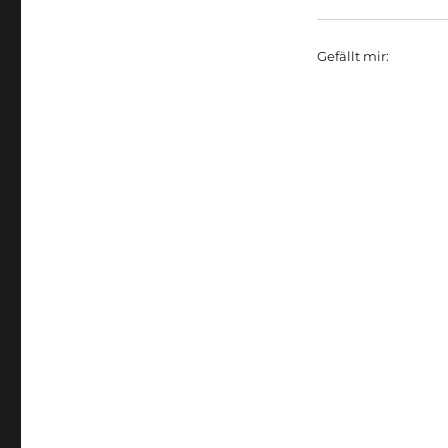
Gefällt mir: