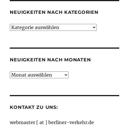
NEUIGKEITEN NACH KATEGORIEN
Neuigkeiten
nach
Kategorien
NEUIGKEITEN NACH MONATEN
Neuigkeiten
nach
Monaten
KONTAKT ZU UNS:
webmaster [ at ] berliner-verkehr.de