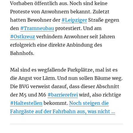
Vorhaben öffentlich aus. Noch sind keine
Proteste von Anwohnern bekannt. Zuletzt
hatten Bewohner der
#Leipziger
Straße gegen
den
#Tramneubau
protestiert. Und am
#Ostkreuz
verhindern Anwohner seit Jahren
erfolgreich eine direkte Anbindung des
Bahnhofs.
Mal sind es wegfallende Parkplätze, mal ist es
die Angst vor Lärm. Und nun sollen Bäume weg.
Die BVG verweist darauf, dass dieser Abschnitt
der M5 und M6
#barrierefrei
wird, also richtige
#Haltestellen
bekommt.
Noch steigen die
Fahrgäste auf der Fahrbahn aus, was nicht …