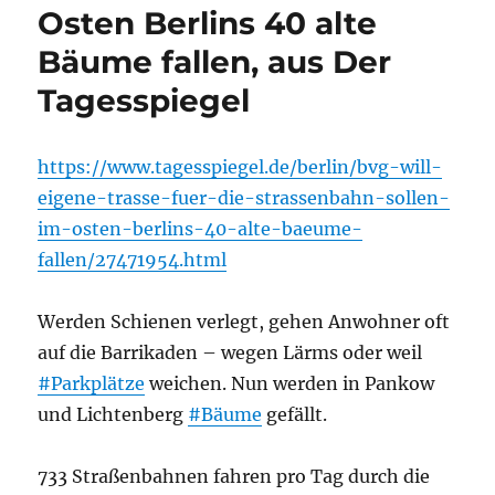
Osten Berlins 40 alte
Bäume fallen, aus Der
Tagesspiegel
https://www.tagesspiegel.de/berlin/bvg-will-
eigene-trasse-fuer-die-strassenbahn-sollen-
im-osten-berlins-40-alte-baeume-
fallen/27471954.html
Werden Schienen verlegt, gehen Anwohner oft
auf die Barrikaden – wegen Lärms oder weil
#Parkplätze
weichen. Nun werden in Pankow
und Lichtenberg
#Bäume
gefällt.
733 Straßenbahnen fahren pro Tag durch die