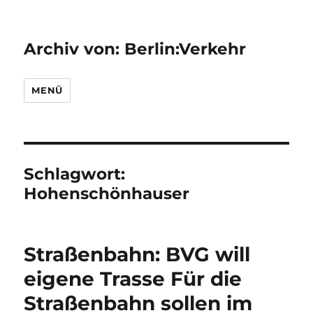
Archiv von: Berlin:Verkehr
MENÜ
Schlagwort:
Hohenschönhauser
Straßenbahn: BVG will
eigene Trasse Für die
Straßenbahn sollen im