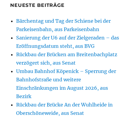
NEUESTE BEITRÄGE
Bärchentag und Tag der Schiene bei der
Parkeisenbahn, aus Parkeisenbahn
Sanierung der U6 auf der Zielgeraden – das
Eröffnungsdatum steht, aus BVG
Rückbau der Brücken am Breitenbachplatz
verzögert sich, aus Senat
Umbau Bahnhof Köpenick – Sperrung der
Bahnhofstraße und weitere
Einschränkungen im August 2026, aus
Bezirk
Rückbau der Brücke An der Wuhlheide in
Oberschöneweide, aus Senat