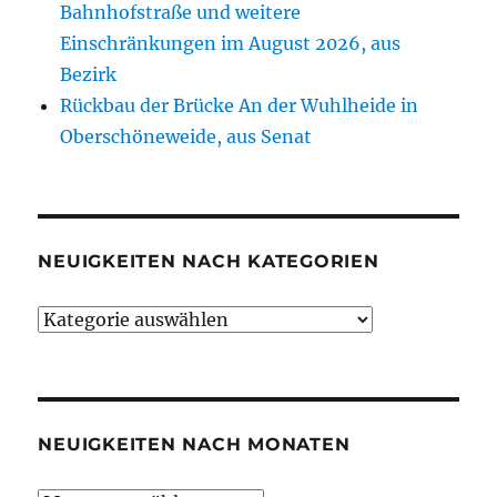
Bahnhofstraße und weitere
Einschränkungen im August 2026, aus
Bezirk
Rückbau der Brücke An der Wuhlheide in
Oberschöneweide, aus Senat
NEUIGKEITEN NACH KATEGORIEN
Neuigkeiten
nach
Kategorien
NEUIGKEITEN NACH MONATEN