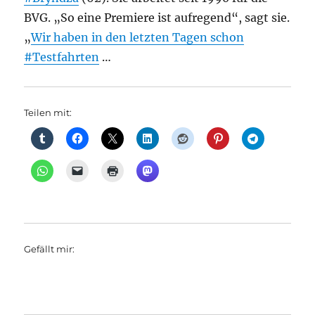
BVG. „So eine Premiere ist aufregend“, sagt sie.
„
Wir haben in den letzten Tagen schon
#Testfahrten
…
Teilen mit:
Gefällt mir: