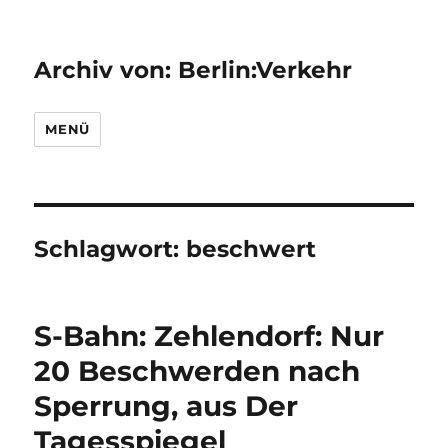
Archiv von: Berlin:Verkehr
MENÜ
Schlagwort:
beschwert
S-Bahn: Zehlendorf: Nur
20 Beschwerden nach
Sperrung, aus Der
Tagesspiegel