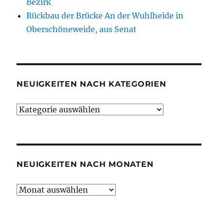
Bezirk
Rückbau der Brücke An der Wuhlheide in
Oberschöneweide, aus Senat
NEUIGKEITEN NACH KATEGORIEN
Neuigkeiten
nach
Kategorien
NEUIGKEITEN NACH MONATEN
Neuigkeiten
nach
Monaten