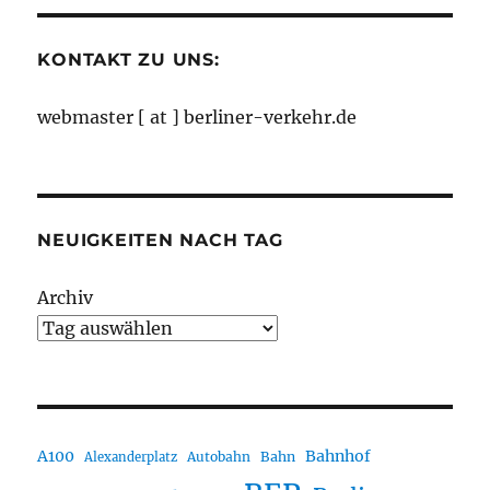
KONTAKT ZU UNS:
webmaster [ at ] berliner-verkehr.de
NEUIGKEITEN NACH TAG
Archiv
A100
Bahnhof
Autobahn
Bahn
Alexanderplatz