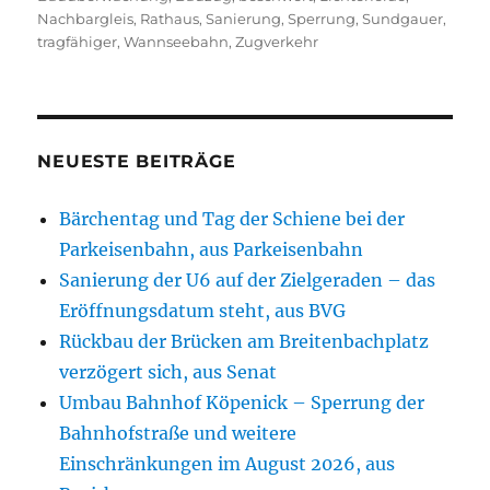
Nachbargleis
,
Rathaus
,
Sanierung
,
Sperrung
,
Sundgauer
,
tragfähiger
,
Wannseebahn
,
Zugverkehr
NEUESTE BEITRÄGE
Bärchentag und Tag der Schiene bei der
Parkeisenbahn, aus Parkeisenbahn
Sanierung der U6 auf der Zielgeraden – das
Eröffnungsdatum steht, aus BVG
Rückbau der Brücken am Breitenbachplatz
verzögert sich, aus Senat
Umbau Bahnhof Köpenick – Sperrung der
Bahnhofstraße und weitere
Einschränkungen im August 2026, aus