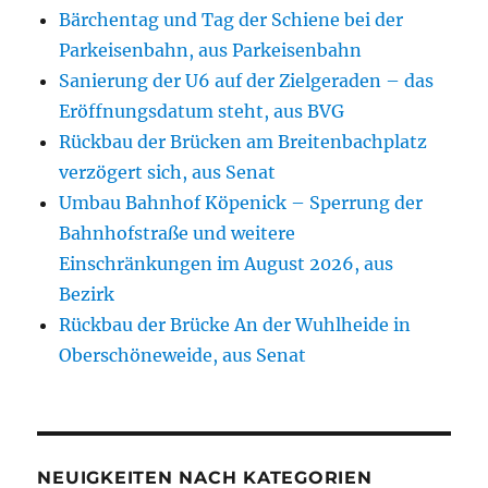
Bärchentag und Tag der Schiene bei der
Parkeisenbahn, aus Parkeisenbahn
Sanierung der U6 auf der Zielgeraden – das
Eröffnungsdatum steht, aus BVG
Rückbau der Brücken am Breitenbachplatz
verzögert sich, aus Senat
Umbau Bahnhof Köpenick – Sperrung der
Bahnhofstraße und weitere
Einschränkungen im August 2026, aus
Bezirk
Rückbau der Brücke An der Wuhlheide in
Oberschöneweide, aus Senat
NEUIGKEITEN NACH KATEGORIEN