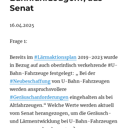
Senat
16.04.2025
Frage 1:
Bereits im
#Lärmaktionsplan
2019-2023 wurde
in Bezug auf auch oberirdisch verkehrende #U-
Bahn-Fahrzeuge festgelegt: „ Bei der
#Neubeschaffung
von U-Bahn-Fahrzeugen
werden anspruchsvollere
#Geräuschanforderungen
eingehalten als bei
Altfahrzeugen.“ Welche Werte werden aktuell
vom Senat herangezogen, um die Geräusch-
und Lärmentwicklung bei U-Bahn-Fahrzeugen