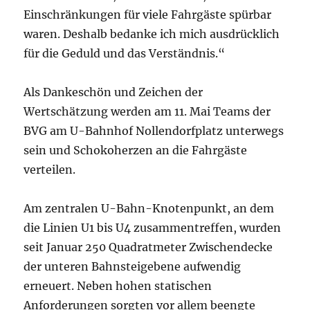
Einschränkungen für viele Fahrgäste spürbar
waren. Deshalb bedanke ich mich ausdrücklich
für die Geduld und das Verständnis.“
Als Dankeschön und Zeichen der
Wertschätzung werden am 11. Mai Teams der
BVG am U-Bahnhof Nollendorfplatz unterwegs
sein und Schokoherzen an die Fahrgäste
verteilen.
Am zentralen U-Bahn-Knotenpunkt, an dem
die Linien U1 bis U4 zusammentreffen, wurden
seit Januar 250 Quadratmeter Zwischendecke
der unteren Bahnsteigebene aufwendig
erneuert. Neben hohen statischen
Anforderungen sorgten vor allem beengte