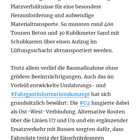
Platzverhältnisse für eine besondere
Herausforderung und aufwendige
Materialtransporte. So mussten rund 400
Tonnen Beton und 30 Kubikmeter Sand mit
Schubkarren über einen Aufzug im
Lüftungsschacht abtransportiert werden.
Trotz allem verlief die Baumaßnahme ohne
größere Beeinträchtigungen. Auch das im
Vorfeld entwickelte Umfahrungs- und
#Fahrgastinformationskonzept
hat sich
grundsätzlich bewährt: Die
#U2
fungierte dabei
als Ost-West-Verbindung. Alternative Routen
über die Linien U7 und U9 und ein ergänzender
Ersatzverkehr mit Bussen sorgten dafür, dass
Fahrgäste trotz der Einschränkungen