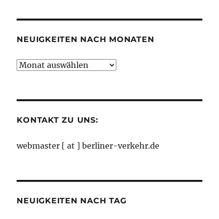
Kategorien
NEUIGKEITEN NACH MONATEN
Neuigkeiten
nach
Monaten
KONTAKT ZU UNS:
webmaster [ at ] berliner-verkehr.de
NEUIGKEITEN NACH TAG