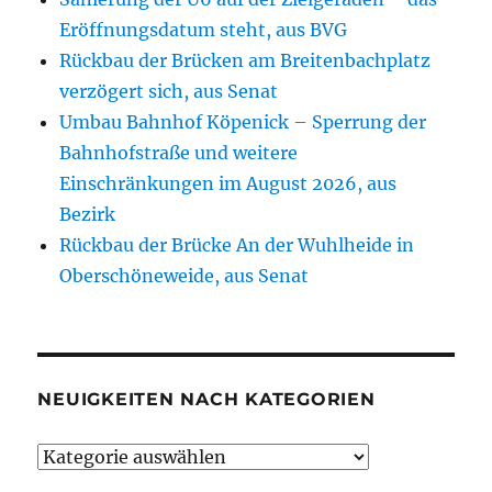
Eröffnungsdatum steht, aus BVG
Rückbau der Brücken am Breitenbachplatz
verzögert sich, aus Senat
Umbau Bahnhof Köpenick – Sperrung der
Bahnhofstraße und weitere
Einschränkungen im August 2026, aus
Bezirk
Rückbau der Brücke An der Wuhlheide in
Oberschöneweide, aus Senat
NEUIGKEITEN NACH KATEGORIEN
Neuigkeiten
nach