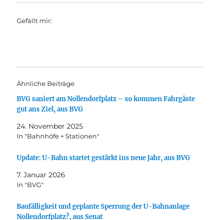
Gefällt mir:
Ähnliche Beiträge
BVG saniert am Nollendorfplatz – so kommen Fahrgäste
gut ans Ziel, aus BVG
24. November 2025
In "Bahnhöfe + Stationen"
Update: U-Bahn startet gestärkt ins neue Jahr, aus BVG
7. Januar 2026
In "BVG"
Baufälligkeit und geplante Sperrung der U-Bahnanlage
Nollendorfplatz?, aus Senat