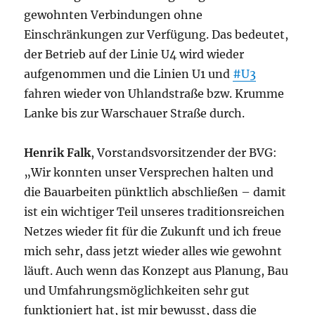
gewohnten Verbindungen ohne
Einschränkungen zur Verfügung. Das bedeutet,
der Betrieb auf der Linie U4 wird wieder
aufgenommen und die Linien U1 und
#U3
fahren wieder von Uhlandstraße bzw. Krumme
Lanke bis zur Warschauer Straße durch.
Henrik Falk
, Vorstandsvorsitzender der BVG:
„Wir konnten unser Versprechen halten und
die Bauarbeiten pünktlich abschließen – damit
ist ein wichtiger Teil unseres traditionsreichen
Netzes wieder fit für die Zukunft und ich freue
mich sehr, dass jetzt wieder alles wie gewohnt
läuft. Auch wenn das Konzept aus Planung, Bau
und Umfahrungsmöglichkeiten sehr gut
funktioniert hat, ist mir bewusst, dass die