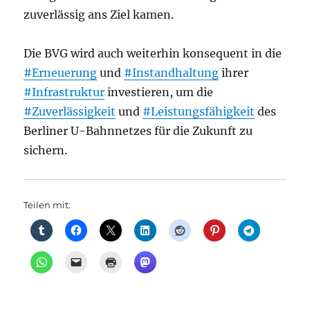
zuverlässig ans Ziel kamen.
Die BVG wird auch weiterhin konsequent in die
#Erneuerung
und
#Instandhaltung
ihrer
#Infrastruktur
investieren, um die
#Zuverlässigkeit
und
#Leistungsfähigkeit
des
Berliner U-Bahnnetzes für die Zukunft zu
sichern.
Teilen mit: