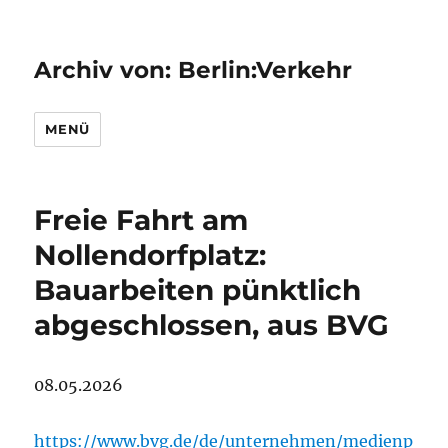
Archiv von: Berlin:Verkehr
MENÜ
Freie Fahrt am
Nollendorfplatz:
Bauarbeiten pünktlich
abgeschlossen, aus BVG
08.05.2026
https://www.bvg.de/de/unternehmen/medienp