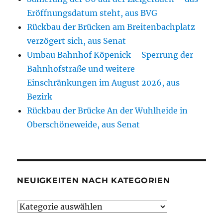
Eröffnungsdatum steht, aus BVG
Rückbau der Brücken am Breitenbachplatz
verzögert sich, aus Senat
Umbau Bahnhof Köpenick – Sperrung der
Bahnhofstraße und weitere
Einschränkungen im August 2026, aus
Bezirk
Rückbau der Brücke An der Wuhlheide in
Oberschöneweide, aus Senat
NEUIGKEITEN NACH KATEGORIEN
Neuigkeiten
nach