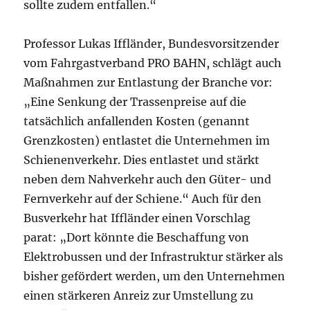
sollte zudem entfallen.“
Professor Lukas Iffländer, Bundesvorsitzender
vom Fahrgastverband PRO BAHN, schlägt auch
Maßnahmen zur Entlastung der Branche vor:
„Eine Senkung der Trassenpreise auf die
tatsächlich anfallenden Kosten (genannt
Grenzkosten) entlastet die Unternehmen im
Schienenverkehr. Dies entlastet und stärkt
neben dem Nahverkehr auch den Güter- und
Fernverkehr auf der Schiene.“ Auch für den
Busverkehr hat Iffländer einen Vorschlag
parat: „Dort könnte die Beschaffung von
Elektrobussen und der Infrastruktur stärker als
bisher gefördert werden, um den Unternehmen
einen stärkeren Anreiz zur Umstellung zu