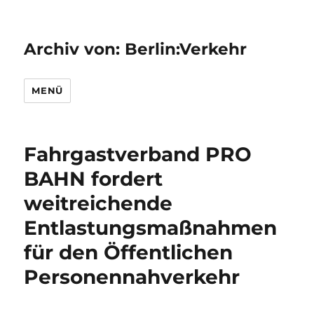
Archiv von: Berlin:Verkehr
MENÜ
Fahrgastverband PRO
BAHN fordert
weitreichende
Entlastungsmaßnahmen
für den Öffentlichen
Personennahverkehr