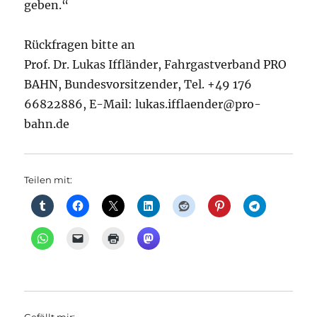
geben.“
Rückfragen bitte an
Prof. Dr. Lukas Iffländer, Fahrgastverband PRO
BAHN, Bundesvorsitzender, Tel. +49 176
66822886, E-Mail: lukas.ifflaender@pro-
bahn.de
Teilen mit: