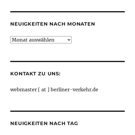
Kategorien
NEUIGKEITEN NACH MONATEN
Neuigkeiten
nach
Monaten
KONTAKT ZU UNS:
webmaster [ at ] berliner-verkehr.de
NEUIGKEITEN NACH TAG