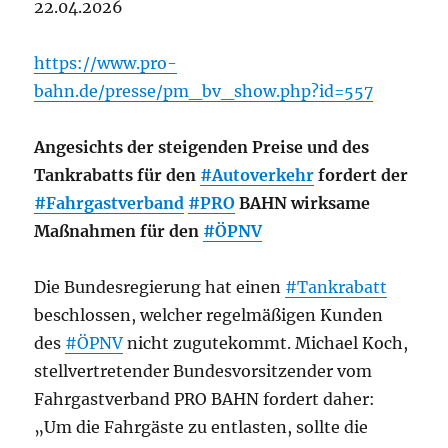
22.04.2026
https://www.pro-
bahn.de/presse/pm_bv_show.php?id=557
Angesichts der steigenden Preise und des
Tankrabatts für den
#Autoverkehr
fordert der
#Fahrgastverband
#PRO
BAHN wirksame
Maßnahmen für den
#ÖPNV
Die Bundesregierung hat einen
#Tankrabatt
beschlossen, welcher regelmäßigen Kunden
des
#ÖPNV
nicht zugutekommt. Michael Koch,
stellvertretender Bundesvorsitzender vom
Fahrgastverband PRO BAHN fordert daher:
„Um die Fahrgäste zu entlasten, sollte die