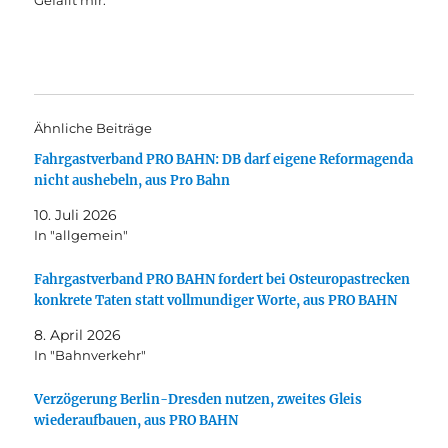
Gefällt mir:
Ähnliche Beiträge
Fahrgastverband PRO BAHN: DB darf eigene Reformagenda
nicht aushebeln, aus Pro Bahn
10. Juli 2026
In "allgemein"
Fahrgastverband PRO BAHN fordert bei Osteuropastrecken
konkrete Taten statt vollmundiger Worte, aus PRO BAHN
8. April 2026
In "Bahnverkehr"
Verzögerung Berlin-Dresden nutzen, zweites Gleis
wiederaufbauen, aus PRO BAHN