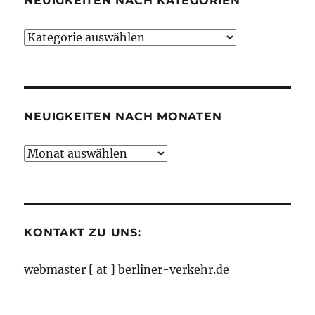
NEUIGKEITEN NACH KATEGORIEN
Neuigkeiten
nach
Kategorien
NEUIGKEITEN NACH MONATEN
Neuigkeiten
nach
Monaten
KONTAKT ZU UNS:
webmaster [ at ] berliner-verkehr.de