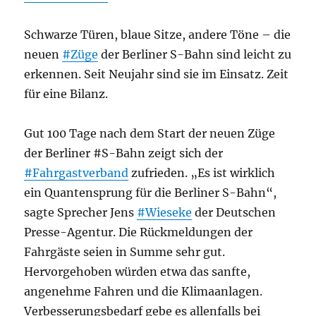
Schwarze Türen, blaue Sitze, andere Töne – die
neuen
#Züge
der Berliner S-Bahn sind leicht zu
erkennen. Seit Neujahr sind sie im Einsatz. Zeit
für eine Bilanz.
Gut 100 Tage nach dem Start der neuen Züge
der Berliner #S-Bahn zeigt sich der
#Fahrgastverband
zufrieden. „Es ist wirklich
ein Quantensprung für die Berliner S-Bahn“,
sagte Sprecher Jens
#Wieseke
der Deutschen
Presse-Agentur. Die Rückmeldungen der
Fahrgäste seien in Summe sehr gut.
Hervorgehoben würden etwa das sanfte,
angenehme Fahren und die Klimaanlagen.
Verbesserungsbedarf gebe es allenfalls bei