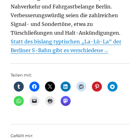
Nahverkehr und Fahrgastbelange Berlin.
Verbesserungswürdig seien die zahlreichen
Signal- und Sondertöne, etwa zu
Türschließungen und Halt-Ankündigungen.
Statt des bislang typtischen „La-Lü-La“ der
Berliner S-Bahn gibt es verschiedene …
Teilen mit:
Gefällt mir: