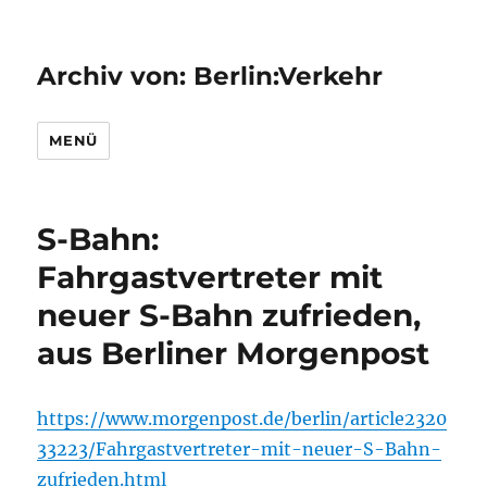
Archiv von: Berlin:Verkehr
MENÜ
S-Bahn:
Fahrgastvertreter mit
neuer S-Bahn zufrieden,
aus Berliner Morgenpost
https://www.morgenpost.de/berlin/article2320
33223/Fahrgastvertreter-mit-neuer-S-Bahn-
zufrieden.html