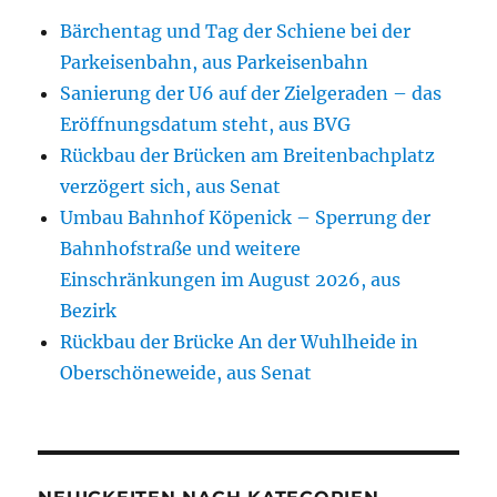
Bärchentag und Tag der Schiene bei der
Parkeisenbahn, aus Parkeisenbahn
Sanierung der U6 auf der Zielgeraden – das
Eröffnungsdatum steht, aus BVG
Rückbau der Brücken am Breitenbachplatz
verzögert sich, aus Senat
Umbau Bahnhof Köpenick – Sperrung der
Bahnhofstraße und weitere
Einschränkungen im August 2026, aus
Bezirk
Rückbau der Brücke An der Wuhlheide in
Oberschöneweide, aus Senat