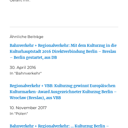
Gefällt mir:
Ähnliche Beiträge
Bahnverkehr + Regionalverkehr: Mit dem Kulturzug in die
Kulturhauptstadt 2016 Direktverbindung Berlin – Breslau
– Berlin gestartet, aus DB
30. April 2016
In "Bahnverkehr"
Regionalverkehr + VBB: Kulturzug gewinnt Europäischen
Kulturmarken-Award Ausgezeichneter Kulturzug Berlin –
Wrocław (Breslau), aus VBB
10. November 2017
In "Polen"
Bahnverkehr + Regionalverkehr: … Kulturzug Berlin –