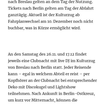
nach Breslau gelten an dem Tag der Nutzung.
Tickets nach Berlin gelten am Tag der Abfahrt
ganztägig. Aktuell ist der Kulturzug ab
Fahrplanwechsel am 10. Dezember noch nicht
buchbar, was in Kürze ermöglicht wird.
An den Samstag des 26.11. und 17.12 findet
jeweils eine Clubnacht mit live DJ im Kulturzug
von Breslau nach Berlin statt. Jeder Reisende
kann – egal in welchem Abteil er reist – per
Kopfhörer an der Clubnacht bei entsprechender
Deko mit Discokugel und Lightshow
teilnehmen. Nach Ankunft in Berlin-Ostkreuz,
um kurz vor Mitternacht, können die