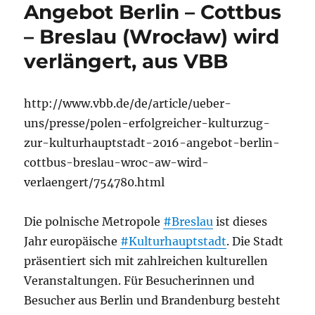
Angebot Berlin – Cottbus
– Breslau (Wrocław) wird
verlängert, aus VBB
http://www.vbb.de/de/article/ueber-
uns/presse/polen-erfolgreicher-kulturzug-
zur-kulturhauptstadt-2016-angebot-berlin-
cottbus-breslau-wroc-aw-wird-
verlaengert/754780.html
Die polnische Metropole
#Breslau
ist dieses
Jahr europäische
#Kulturhauptstadt
. Die Stadt
präsentiert sich mit zahlreichen kulturellen
Veranstaltungen. Für Besucherinnen und
Besucher aus Berlin und Brandenburg besteht