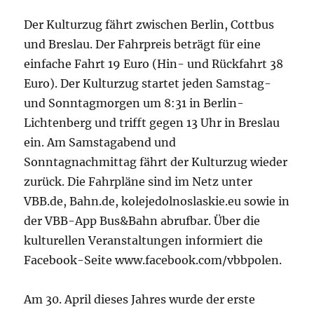
Der Kulturzug fährt zwischen Berlin, Cottbus
und Breslau. Der Fahrpreis beträgt für eine
einfache Fahrt 19 Euro (Hin- und Rückfahrt 38
Euro). Der Kulturzug startet jeden Samstag-
und Sonntagmorgen um 8:31 in Berlin-
Lichtenberg und trifft gegen 13 Uhr in Breslau
ein. Am Samstagabend und
Sonntagnachmittag fährt der Kulturzug wieder
zurück. Die Fahrpläne sind im Netz unter
VBB.de, Bahn.de, kolejedolnoslaskie.eu sowie in
der VBB-App Bus&Bahn abrufbar. Über die
kulturellen Veranstaltungen informiert die
Facebook-Seite www.facebook.com/vbbpolen.
Am 30. April dieses Jahres wurde der erste