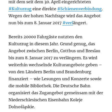
mit dem seit dem 30. April eingerichteten
#Kulturzug
eine direkte
#Schienenverbindung
.
Wegen der hohen Nachfrage wird das Angebot
nun bis zum 8. Januar 2017
#verl
ängert.
Bereits 20000 Fahrgäste nutzten den
Kulturzug in diesem Jahr. Grund genug, das
Angebot zwischen Berlin, Cottbus und Breslau
bis zum 8. Januar 2017 zu verlängern. Es wird
weiterhin wechselnde Kulturangebote geben –
von den Ländern Berlin und Brandenburg
finanziert – wie Lesungen und Konzerte sowie
die mobile Bibliothek. Die Deutsche Bahn
organisiert das Zugangebot gemeinsam mit der
Niederschlesischen Eisenbahn Koleje
Dolnośląskie.