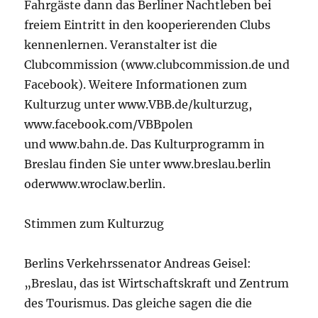
Fahrgäste dann das Berliner Nachtleben bei
freiem Eintritt in den kooperierenden Clubs
kennenlernen. Veranstalter ist die
Clubcommission (www.clubcommission.de und
Facebook). Weitere Informationen zum
Kulturzug unter www.VBB.de/kulturzug,
www.facebook.com/VBBpolen
und www.bahn.de. Das Kulturprogramm in
Breslau finden Sie unter www.breslau.berlin
oderwww.wroclaw.berlin.
Stimmen zum Kulturzug
Berlins Verkehrssenator Andreas Geisel:
„Breslau, das ist Wirtschaftskraft und Zentrum
des Tourismus. Das gleiche sagen die die