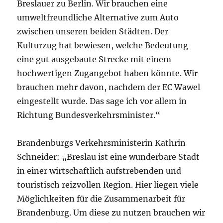
Breslauer zu Berlin. Wir brauchen eine
umweltfreundliche Alternative zum Auto
zwischen unseren beiden Städten. Der
Kulturzug hat bewiesen, welche Bedeutung
eine gut ausgebaute Strecke mit einem
hochwertigen Zugangebot haben könnte. Wir
brauchen mehr davon, nachdem der EC Wawel
eingestellt wurde. Das sage ich vor allem in
Richtung Bundesverkehrsminister.“
Brandenburgs Verkehrsministerin Kathrin
Schneider: „Breslau ist eine wunderbare Stadt
in einer wirtschaftlich aufstrebenden und
touristisch reizvollen Region. Hier liegen viele
Möglichkeiten für die Zusammenarbeit für
Brandenburg. Um diese zu nutzen brauchen wir