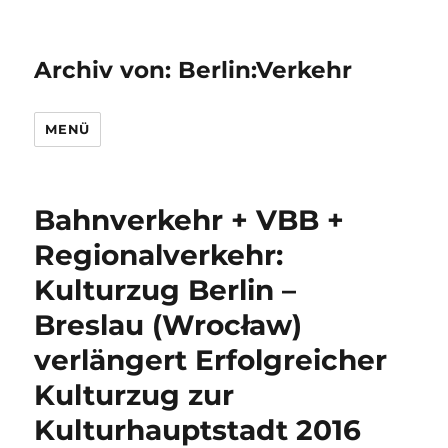
Archiv von: Berlin:Verkehr
MENÜ
Bahnverkehr + VBB +
Regionalverkehr:
Kulturzug Berlin –
Breslau (Wrocław)
verlängert Erfolgreicher
Kulturzug zur
Kulturhauptstadt 2016