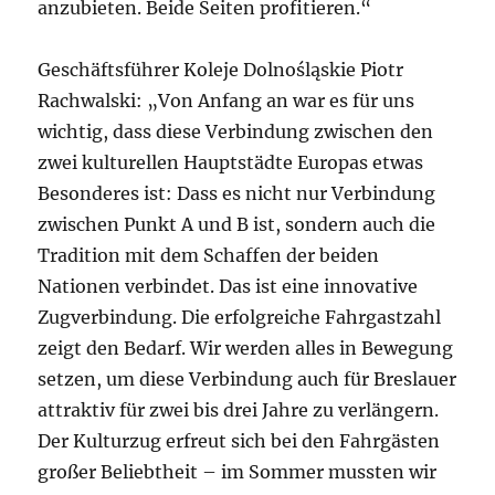
anzubieten. Beide Seiten profitieren.“
Geschäftsführer Koleje Dolnośląskie Piotr
Rachwalski: „Von Anfang an war es für uns
wichtig, dass diese Verbindung zwischen den
zwei kulturellen Hauptstädte Europas etwas
Besonderes ist: Dass es nicht nur Verbindung
zwischen Punkt A und B ist, sondern auch die
Tradition mit dem Schaffen der beiden
Nationen verbindet. Das ist eine innovative
Zugverbindung. Die erfolgreiche Fahrgastzahl
zeigt den Bedarf. Wir werden alles in Bewegung
setzen, um diese Verbindung auch für Breslauer
attraktiv für zwei bis drei Jahre zu verlängern.
Der Kulturzug erfreut sich bei den Fahrgästen
großer Beliebtheit – im Sommer mussten wir