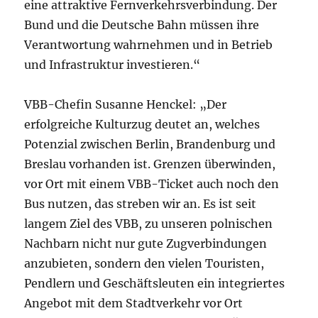
eine attraktive Fernverkehrsverbindung. Der
Bund und die Deutsche Bahn müssen ihre
Verantwortung wahrnehmen und in Betrieb
und Infrastruktur investieren.“
VBB-Chefin Susanne Henckel: „Der
erfolgreiche Kulturzug deutet an, welches
Potenzial zwischen Berlin, Brandenburg und
Breslau vorhanden ist. Grenzen überwinden,
vor Ort mit einem VBB-Ticket auch noch den
Bus nutzen, das streben wir an. Es ist seit
langem Ziel des VBB, zu unseren polnischen
Nachbarn nicht nur gute Zugverbindungen
anzubieten, sondern den vielen Touristen,
Pendlern und Geschäftsleuten ein integriertes
Angebot mit dem Stadtverkehr vor Ort