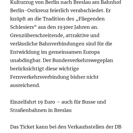
Kulturzug von Berlin nach Breslau am Bahnhof
Berlin-Ostkreuz feierlich verabschiedet. Er
knüpft an die Tradition des „Fliegenden
Schlesiers“ aus den 1930er Jahren an.
Grenzüberschreitende, attraktive und
verlässliche Bahnverbindungen sind für die
Entwicklung im gemeinsamen Europa
unabdingbar. Der Bundesverkehrswegeplan
berücksichtigt diese wichtige
Fernverkehrsverbindung bisher nicht
ausreichend.
Einzelfahrt 19 Euro – auch für Busse und
Straßenbahnen in Breslau
Das Ticket kann bei den Verkaufsstellen der DB