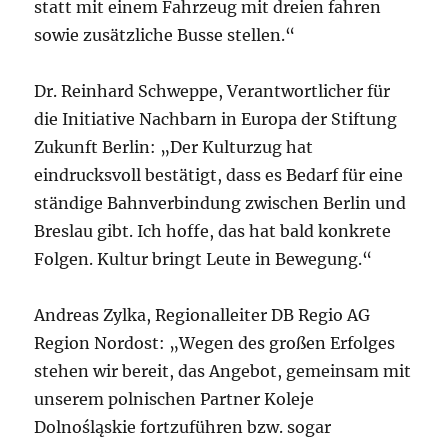
statt mit einem Fahrzeug mit dreien fahren
sowie zusätzliche Busse stellen.“
Dr. Reinhard Schweppe, Verantwortlicher für
die Initiative Nachbarn in Europa der Stiftung
Zukunft Berlin: „Der Kulturzug hat
eindrucksvoll bestätigt, dass es Bedarf für eine
ständige Bahnverbindung zwischen Berlin und
Breslau gibt. Ich hoffe, das hat bald konkrete
Folgen. Kultur bringt Leute in Bewegung.“
Andreas Zylka, Regionalleiter DB Regio AG
Region Nordost: „Wegen des großen Erfolges
stehen wir bereit, das Angebot, gemeinsam mit
unserem polnischen Partner Koleje
Dolnośląskie fortzuführen bzw. sogar