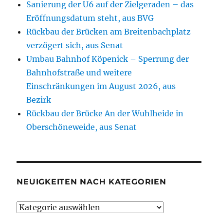
Sanierung der U6 auf der Zielgeraden – das
Eröffnungsdatum steht, aus BVG
Rückbau der Brücken am Breitenbachplatz
verzögert sich, aus Senat
Umbau Bahnhof Köpenick – Sperrung der
Bahnhofstraße und weitere
Einschränkungen im August 2026, aus
Bezirk
Rückbau der Brücke An der Wuhlheide in
Oberschöneweide, aus Senat
NEUIGKEITEN NACH KATEGORIEN
Neuigkeiten