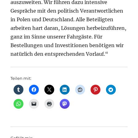
auszuweiten. Wir führen dazu intensive
Gespräche mit den politisch Verantwortlichen
in Polen und Deutschland. Alle Beteiligten
arbeiten hart daran, Lösungen herbeizuführen,
ganz im Sinne unserer Fahrgäste. Für
Bestellungen und Investitionen benötigen wir
natürlich den entsprechenden Vorlauf.“
Teilen mit: