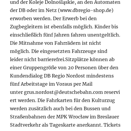
und der Koleje Dolnośląskie, an den Automaten
der DB oder im Netz (www.dbregio-shop.de)
erworben werden. Der Erwerb bei den
Zugbegleitern ist ebenfalls möglich. Kinder bis
einschließlich fünf Jahren fahren unentgeltlich.
Die Mitnahme von Fahrrädern ist nicht
möglich. Die eingesetzten Fahrzeuge sind
leider nicht barrierefrei.Sitzplätze können ab
einer Gruppengröße von 20 Personen über den
Kundendialog DB Regio Nordost mindestens
fünf Arbeitstage im Voraus per Mail
unter grus.nordost@deutschebahn.com reservi
ert werden. Die Fahrkarten für den Kulturzug
werden zusätzlich auch bei den Bussen und
Straßenbahnen der MPK Wrocław im Breslauer
Stadtverkehr als Tageskarte anerkannt. Tickets