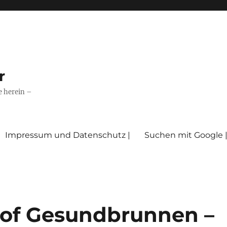
r
e herein –
Impressum und Datenschutz |
Suchen mit Google 
of Gesundbrunnen –