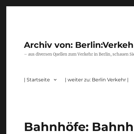
Archiv von: Berlin:Verkeh
– aus diversen Quellen zum Verkehr in Berlin, schauen Si
| Startseite
| weiter zu: Berlin Verkehr |
Bahnhöfe: Bahnh