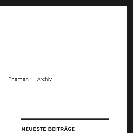
|
Themen
Archiv
NEUESTE BEITRÄGE