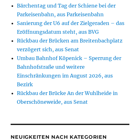
Bärchentag und Tag der Schiene bei der
Parkeisenbahn, aus Parkeisenbahn
Sanierung der U6 auf der Zielgeraden – das
Eröffnungsdatum steht, aus BVG
Rückbau der Brücken am Breitenbachplatz
verzögert sich, aus Senat
Umbau Bahnhof Köpenick – Sperrung der
Bahnhofstraße und weitere
Einschränkungen im August 2026, aus
Bezirk
Rückbau der Brücke An der Wuhlheide in
Oberschöneweide, aus Senat
NEUIGKEITEN NACH KATEGORIEN