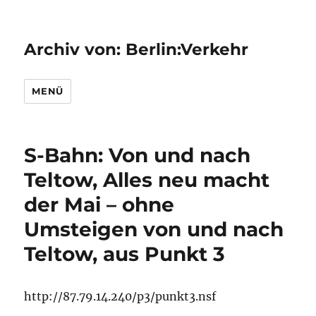
Archiv von: Berlin:Verkehr
MENÜ
S-Bahn: Von und nach
Teltow, Alles neu macht
der Mai – ohne
Umsteigen von und nach
Teltow, aus Punkt 3
http://87.79.14.240/p3/punkt3.nsf