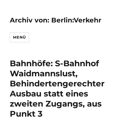
Archiv von: Berlin:Verkehr
MENÜ
Bahnhöfe: S-Bahnhof
Waidmannslust,
Behindertengerechter
Ausbau statt eines
zweiten Zugangs, aus
Punkt 3