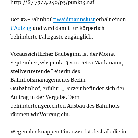
http://87.79.14.240/p3/punkt3.nsf
Der #S-Bahnhof
#Waidmannslust
erhält einen
#Aufzug
und wird damit für körperlich
behinderte Fahrgäste zugänglich.
Voraussichtlicher Baubeginn ist der Monat
September, wie punkt 3 von Petra Markmann,
stellvertretende Leiterin des
Bahnhofsmanagements Berlin
Ostbahnhof, erfuhr: „Derzeit befindet sich der
Auftrag in der Vergabe. Dem
behindertengerechten Ausbau des Bahnhofs
räumen wir Vorrang ein.
Wegen der knappen Finanzen ist deshalb die in