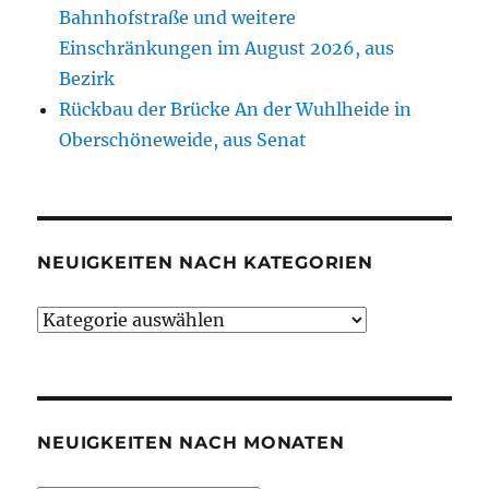
Bahnhofstraße und weitere
Einschränkungen im August 2026, aus
Bezirk
Rückbau der Brücke An der Wuhlheide in
Oberschöneweide, aus Senat
NEUIGKEITEN NACH KATEGORIEN
Neuigkeiten
nach
Kategorien
NEUIGKEITEN NACH MONATEN