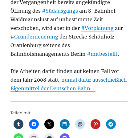
der Vergangenheit bereits angekündigte
Öffnung des
#Südausgangs
am S-Bahnhof
Waidmannslust auf unbestimmte Zeit
verschoben, wird aber in der
#Vorplanung
zur
#Grunderneuerung
der Strecke Schönholz-
Oranienburg seitens des
Bahnhofsmanagements Berlin
#mitbestellt
.
Die Arbeiten dafür finden auf keinen Fall vor
dem Jahr 2008 statt,
zumal dafür ausschließlich
Eigenmittel der Deutschen Bahn …
Teilen mit: