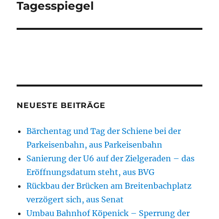
Tagesspiegel
NEUESTE BEITRÄGE
Bärchentag und Tag der Schiene bei der
Parkeisenbahn, aus Parkeisenbahn
Sanierung der U6 auf der Zielgeraden – das
Eröffnungsdatum steht, aus BVG
Rückbau der Brücken am Breitenbachplatz
verzögert sich, aus Senat
Umbau Bahnhof Köpenick – Sperrung der