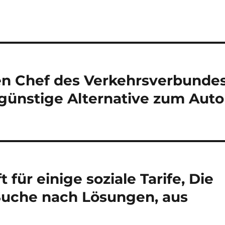
en Chef des Verkehrsverbunde
 günstige Alternative zum Auto
 für einige soziale Tarife, Die
: Suche nach Lösungen, aus