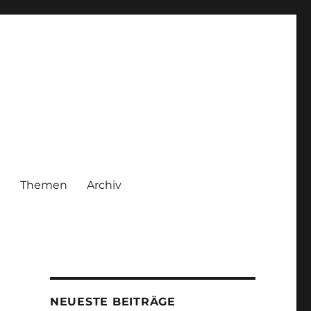
|
Themen
Archiv
NEUESTE BEITRÄGE