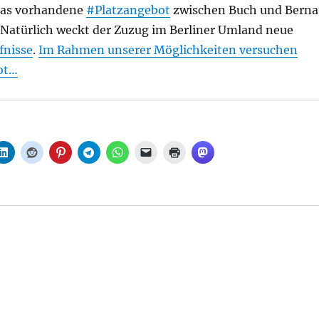
das vorhandene
#Platzangebot
zwischen Buch und Berna
. Natürlich weckt der Zuzug im Berliner Umland neue
fnisse
.
Im Rahmen unserer Möglichkeiten versuchen
ot…