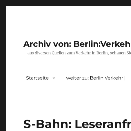
Archiv von: Berlin:Verkeh
– aus diversen Quellen zum Verkehr in Berlin, schauen Si
| Startseite
| weiter zu: Berlin Verkehr |
S-Bahn: Leseranf