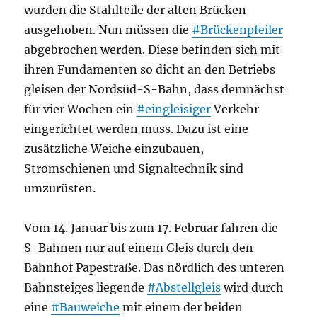
wurden die Stahlteile der alten Brücken
ausgehoben. Nun müssen die
#Brückenpfeiler
abgebrochen werden. Diese befinden sich mit
ihren Fundamenten so dicht an den Betriebs
gleisen der Nordsüd-S-Bahn, dass demnächst
für vier Wochen ein
#eingleisiger
Verkehr
eingerichtet werden muss. Dazu ist eine
zusätzliche Weiche einzubauen,
Stromschienen und Signaltechnik sind
umzurüsten.
Vom 14. Januar bis zum 17. Februar fahren die
S-Bahnen nur auf einem Gleis durch den
Bahnhof Papestraße. Das nördlich des unteren
Bahnsteiges liegende
#Abstellgleis
wird durch
eine
#Bauweiche
mit einem der beiden