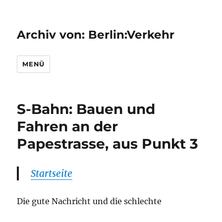
Archiv von: Berlin:Verkehr
MENÜ
S-Bahn: Bauen und
Fahren an der
Papestrasse, aus Punkt 3
Startseite
Die gute Nachricht und die schlechte