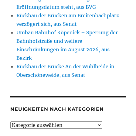
Eröffnungsdatum steht, aus BVG
Rückbau der Brücken am Breitenbachplatz
verzögert sich, aus Senat
Umbau Bahnhof Köpenick – Sperrung der
Bahnhofstraße und weitere
Einschränkungen im August 2026, aus
Bezirk
Rückbau der Brücke An der Wuhlheide in
Oberschöneweide, aus Senat
NEUIGKEITEN NACH KATEGORIEN
Neuigkeiten
nach