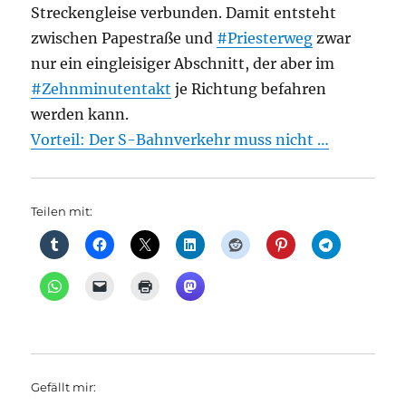
Streckengleise verbunden. Damit entsteht
zwischen Papestraße und
#Priesterweg
zwar
nur ein eingleisiger Abschnitt, der aber im
#Zehnminutentakt
je Richtung befahren
werden kann.
Vorteil: Der S-Bahnverkehr muss nicht …
Teilen mit:
Gefällt mir: