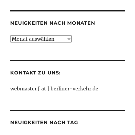
Kategorien
NEUIGKEITEN NACH MONATEN
Neuigkeiten
nach
Monaten
KONTAKT ZU UNS:
webmaster [ at ] berliner-verkehr.de
NEUIGKEITEN NACH TAG