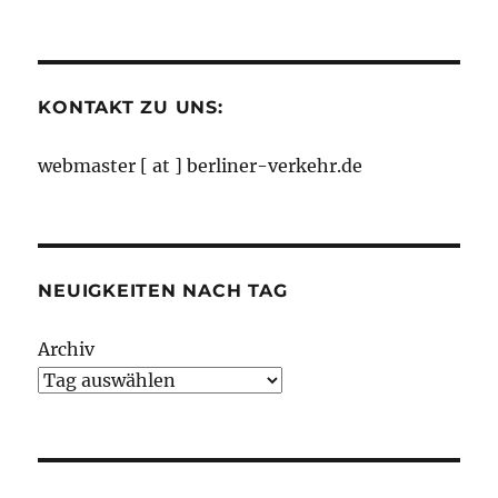
nach
Monaten
KONTAKT ZU UNS:
webmaster [ at ] berliner-verkehr.de
NEUIGKEITEN NACH TAG
Archiv