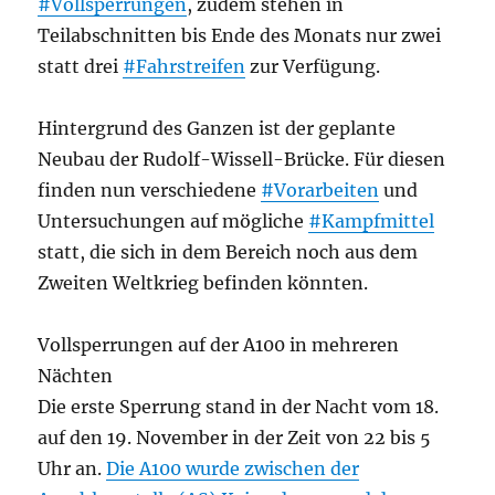
#Vollsperrungen
, zudem stehen in
Teilabschnitten bis Ende des Monats nur zwei
statt drei
#Fahrstreifen
zur Verfügung.
Hintergrund des Ganzen ist der geplante
Neubau der Rudolf-Wissell-Brücke. Für diesen
finden nun verschiedene
#Vorarbeiten
und
Untersuchungen auf mögliche
#Kampfmittel
statt, die sich in dem Bereich noch aus dem
Zweiten Weltkrieg befinden könnten.
Vollsperrungen auf der A100 in mehreren
Nächten
Die erste Sperrung stand in der Nacht vom 18.
auf den 19. November in der Zeit von 22 bis 5
Uhr an.
Die A100 wurde zwischen der