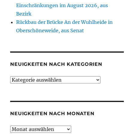
Einschränkungen im August 2026, aus
Bezirk
Rückbau der Brücke An der Wuhlheide in
Oberschöneweide, aus Senat
NEUIGKEITEN NACH KATEGORIEN
Neuigkeiten
nach
Kategorien
NEUIGKEITEN NACH MONATEN
Neuigkeiten