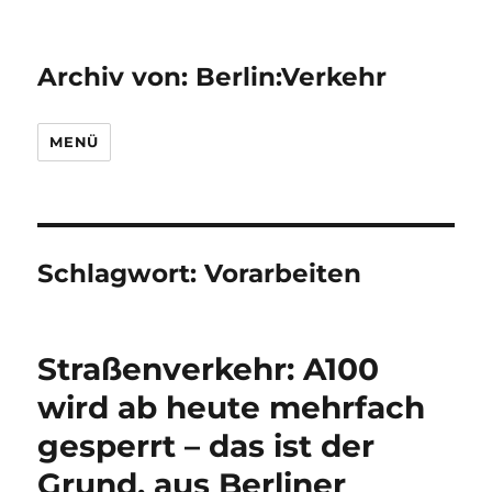
Archiv von: Berlin:Verkehr
MENÜ
Schlagwort:
Vorarbeiten
Straßenverkehr: A100
wird ab heute mehrfach
gesperrt – das ist der
Grund, aus Berliner