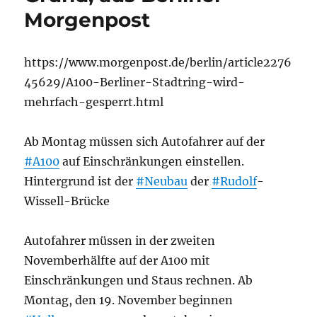
Morgenpost
https://www.morgenpost.de/berlin/article2276
45629/A100-Berliner-Stadtring-wird-
mehrfach-gesperrt.html
Ab Montag müssen sich Autofahrer auf der
#A100
auf Einschränkungen einstellen.
Hintergrund ist der
#Neubau
der
#Rudolf
-
Wissell-Brücke
Autofahrer müssen in der zweiten
Novemberhälfte auf der A100 mit
Einschränkungen und Staus rechnen. Ab
Montag, den 19. November beginnen