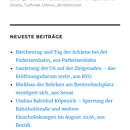
Solaris
,
Türfinde
,
Urbino
,
Zentralmotor
NEUESTE BEITRÄGE
Bärchentag und Tag der Schiene bei der
Parkeisenbahn, aus Parkeisenbahn
Sanierung der U6 auf der Zielgeraden – das
Eröffnungsdatum steht, aus BVG
Rückbau der Brücken am Breitenbachplatz
verzögert sich, aus Senat
Umbau Bahnhof Köpenick – Sperrung der
Bahnhofstraße und weitere
Einschränkungen im August 2026, aus
Bezirk