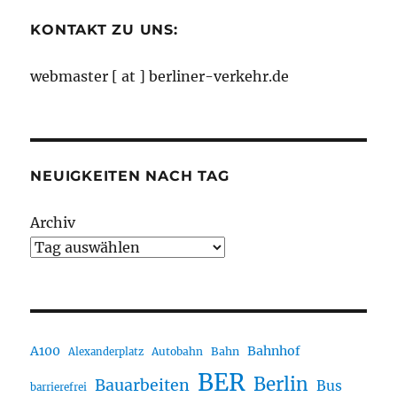
KONTAKT ZU UNS:
webmaster [ at ] berliner-verkehr.de
NEUIGKEITEN NACH TAG
Archiv
A100
Bahnhof
Autobahn
Bahn
Alexanderplatz
BER
Berlin
Bauarbeiten
Bus
barrierefrei