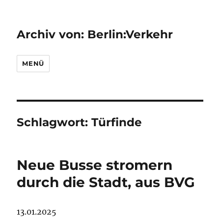
Archiv von: Berlin:Verkehr
MENÜ
Schlagwort:
Türfinde
Neue Busse stromern
durch die Stadt, aus BVG
13.01.2025