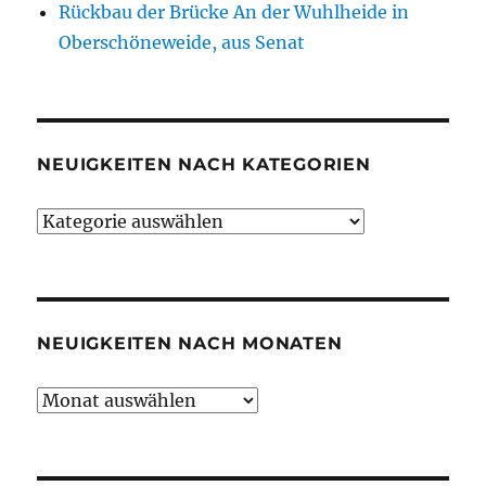
Rückbau der Brücke An der Wuhlheide in
Oberschöneweide, aus Senat
NEUIGKEITEN NACH KATEGORIEN
Neuigkeiten
nach
Kategorien
NEUIGKEITEN NACH MONATEN
Neuigkeiten
nach
Monaten