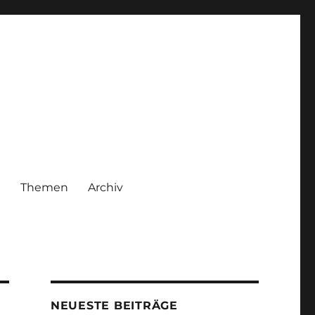
|
Themen
Archiv
NEUESTE BEITRÄGE