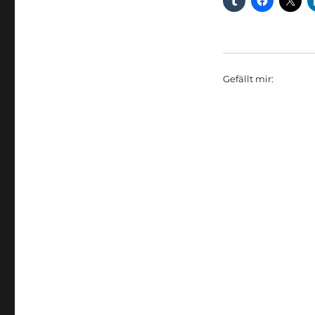
Gefällt mir: