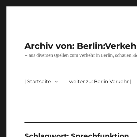
Archiv von: Berlin:Verkeh
– aus diversen Quellen zum Verkehr in Berlin, schauen Si
| Startseite
| weiter zu: Berlin Verkehr |
Schlagwort:
Sprechfunktion