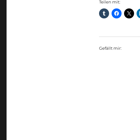
Teilen mit:
Gefällt mir: