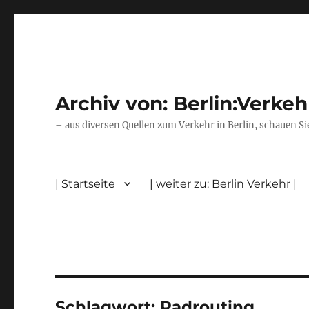
Archiv von: Berlin:Verkeh
– aus diversen Quellen zum Verkehr in Berlin, schauen Si
| Startseite
| weiter zu: Berlin Verkehr |
Schlagwort:
Radrouting