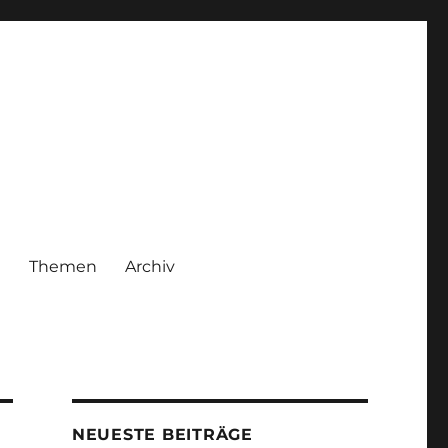
|
Themen
Archiv
NEUESTE BEITRÄGE