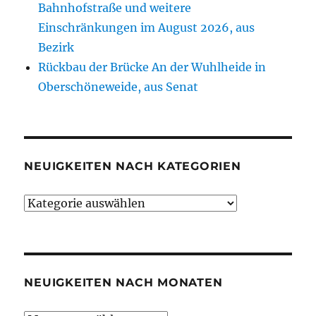
Bahnhofstraße und weitere
Einschränkungen im August 2026, aus
Bezirk
Rückbau der Brücke An der Wuhlheide in
Oberschöneweide, aus Senat
NEUIGKEITEN NACH KATEGORIEN
Neuigkeiten
nach
Kategorien
NEUIGKEITEN NACH MONATEN