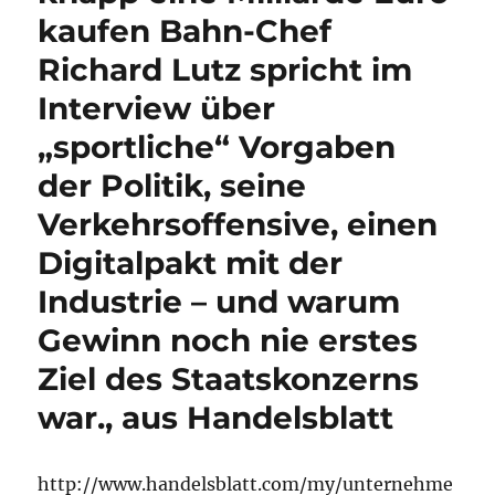
kaufen Bahn-Chef
Richard Lutz spricht im
Interview über
„sportliche“ Vorgaben
der Politik, seine
Verkehrsoffensive, einen
Digitalpakt mit der
Industrie – und warum
Gewinn noch nie erstes
Ziel des Staatskonzerns
war., aus Handelsblatt
http://www.handelsblatt.com/my/unternehme