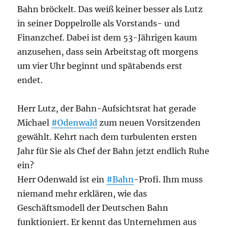
Bahn bröckelt. Das weiß keiner besser als Lutz
in seiner Doppelrolle als Vorstands- und
Finanzchef. Dabei ist dem 53-Jährigen kaum
anzusehen, dass sein Arbeitstag oft morgens
um vier Uhr beginnt und spätabends erst
endet.
Herr Lutz, der Bahn-Aufsichtsrat hat gerade
Michael
#Odenwald
zum neuen Vorsitzenden
gewählt. Kehrt nach dem turbulenten ersten
Jahr für Sie als Chef der Bahn jetzt endlich Ruhe
ein?
Herr Odenwald ist ein
#Bahn
-Profi. Ihm muss
niemand mehr erklären, wie das
Geschäftsmodell der Deutschen Bahn
funktioniert. Er kennt das Unternehmen aus