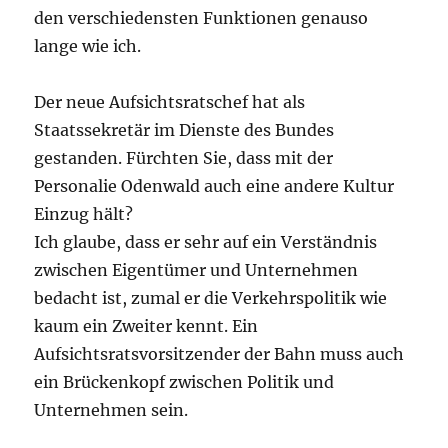
den verschiedensten Funktionen genauso
lange wie ich.
Der neue Aufsichtsratschef hat als
Staatssekretär im Dienste des Bundes
gestanden. Fürchten Sie, dass mit der
Personalie Odenwald auch eine andere Kultur
Einzug hält?
Ich glaube, dass er sehr auf ein Verständnis
zwischen Eigentümer und Unternehmen
bedacht ist, zumal er die Verkehrspolitik wie
kaum ein Zweiter kennt. Ein
Aufsichtsratsvorsitzender der Bahn muss auch
ein Brückenkopf zwischen Politik und
Unternehmen sein.