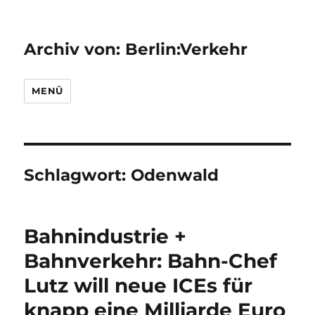
Archiv von: Berlin:Verkehr
MENÜ
Schlagwort:
Odenwald
Bahnindustrie +
Bahnverkehr: Bahn-Chef
Lutz will neue ICEs für
knapp eine Milliarde Euro