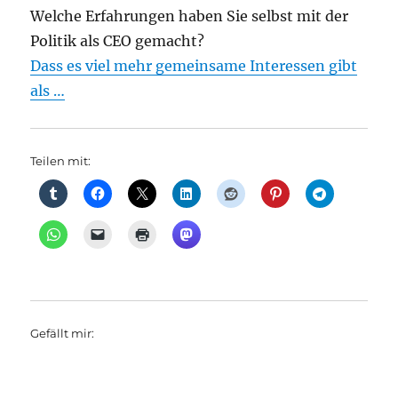
Welche Erfahrungen haben Sie selbst mit der
Politik als CEO gemacht?
Dass es viel mehr gemeinsame Interessen gibt
als …
Teilen mit:
Gefällt mir: