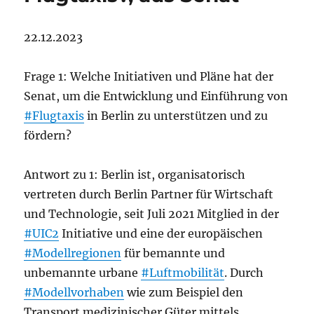
22.12.2023
Frage 1: Welche Initiativen und Pläne hat der
Senat, um die Entwicklung und Einführung von
#Flugtaxis
in Berlin zu unterstützen und zu
fördern?
Antwort zu 1: Berlin ist, organisatorisch
vertreten durch Berlin Partner für Wirtschaft
und Technologie, seit Juli 2021 Mitglied in der
#UIC2
Initiative und eine der europäischen
#Modellregionen
für bemannte und
unbemannte urbane
#Luftmobilität
. Durch
#Modellvorhaben
wie zum Beispiel den
Transport medizinischer Güter mittels