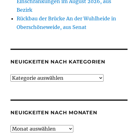
Einschränkungen im August 2026, aus
Bezirk
Rückbau der Brücke An der Wuhlheide in
Oberschöneweide, aus Senat
NEUIGKEITEN NACH KATEGORIEN
Neuigkeiten
nach
Kategorien
NEUIGKEITEN NACH MONATEN
Neuigkeiten
nach