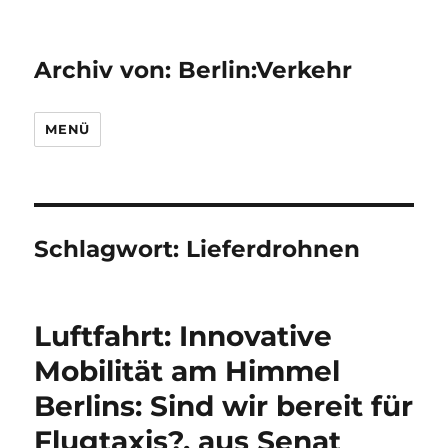
Archiv von: Berlin:Verkehr
MENÜ
Schlagwort:
Lieferdrohnen
Luftfahrt: Innovative
Mobilität am Himmel
Berlins: Sind wir bereit für
Flugtaxis?, aus Senat