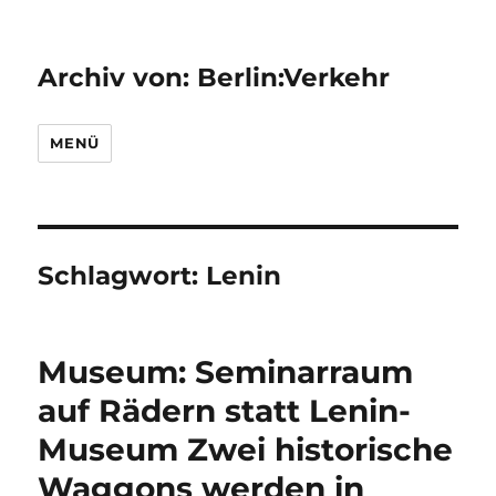
Archiv von: Berlin:Verkehr
MENÜ
Schlagwort:
Lenin
Museum: Seminarraum
auf Rädern statt Lenin-
Museum Zwei historische
Waggons werden in