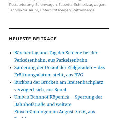
Restaurierung
,
Salonwagen
,
Sassnitz
,
Schnellzugwagen
,
Technikmuseum
,
Unterrichtswagen
,
Wittenberge
NEUESTE BEITRÄGE
Bärchentag und Tag der Schiene bei der
Parkeisenbahn, aus Parkeisenbahn
Sanierung der U6 auf der Zielgeraden – das
Eröffnungsdatum steht, aus BVG
Rückbau der Brücken am Breitenbachplatz
verzögert sich, aus Senat
Umbau Bahnhof Köpenick – Sperrung der
Bahnhofstraße und weitere
Einschränkungen im August 2026, aus