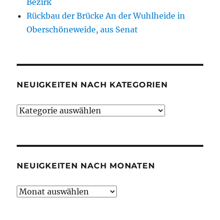
Bezirk
Rückbau der Brücke An der Wuhlheide in
Oberschöneweide, aus Senat
NEUIGKEITEN NACH KATEGORIEN
Neuigkeiten
nach
Kategorien
NEUIGKEITEN NACH MONATEN
Neuigkeiten
nach
Monaten