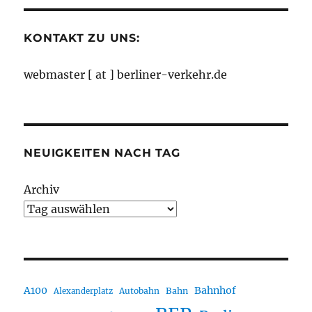
KONTAKT ZU UNS:
webmaster [ at ] berliner-verkehr.de
NEUIGKEITEN NACH TAG
Archiv
A100
Bahnhof
Autobahn
Bahn
Alexanderplatz