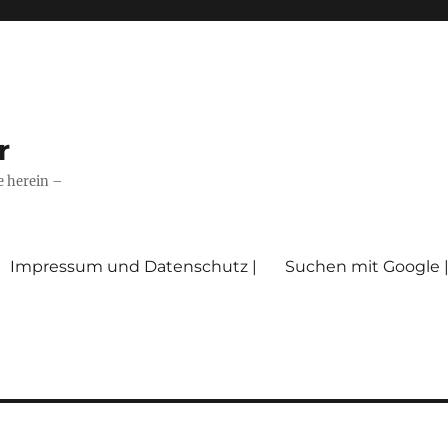
r
e herein –
Impressum und Datenschutz |
Suchen mit Google 