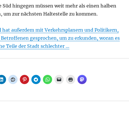
ee Süd hingegen müssen weit mehr als einen halben
n, um zur nächsten Haltestelle zu kommen.
l hat außerdem mit Verkehrsplanern und Politikern,
Betroffenen gesprochen, um zu erkunden, woran es
he Teile der Stadt schlechter …