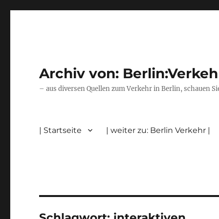
Archiv von: Berlin:Verkeh
– aus diversen Quellen zum Verkehr in Berlin, schauen Si
| Startseite
| weiter zu: Berlin Verkehr |
Schlagwort:
interaktiven