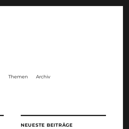
|
Themen
Archiv
NEUESTE BEITRÄGE