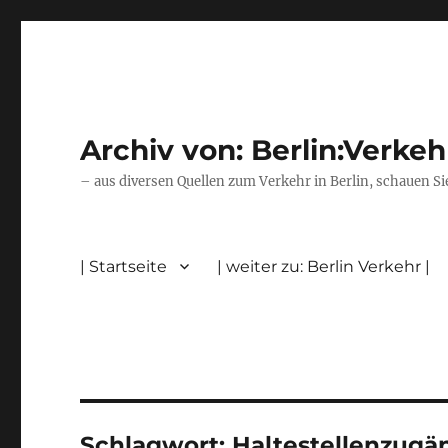
Archiv von: Berlin:Verkeh
– aus diversen Quellen zum Verkehr in Berlin, schauen Si
| Startseite
| weiter zu: Berlin Verkehr |
Schlagwort:
Haltestellenzugä