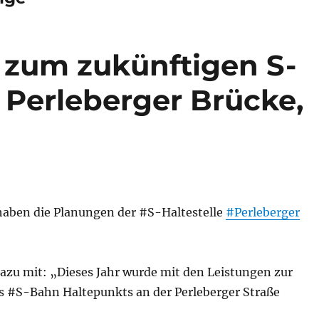
 zum zukünftigen S-
Perleberger Brücke,
aben die Planungen der #S-Haltestelle
#Perleberger
dazu mit: „Dieses Jahr wurde mit den Leistungen zur
s #S-Bahn Haltepunkts an der Perleberger Straße