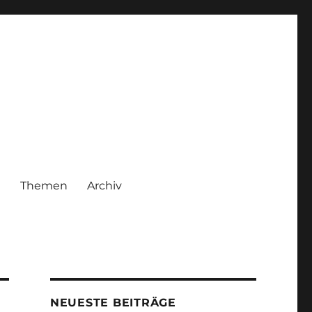
|
Themen
Archiv
NEUESTE BEITRÄGE