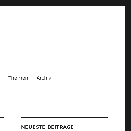
|
Themen
Archiv
NEUESTE BEITRÄGE