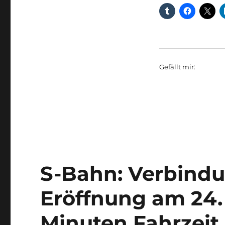
Gefällt mir:
S-Bahn: Verbindu
Eröffnung am 24.
Minuten Fahrzeit