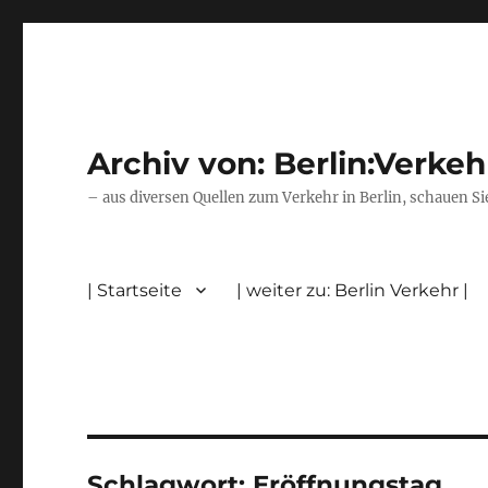
Archiv von: Berlin:Verkeh
– aus diversen Quellen zum Verkehr in Berlin, schauen Si
| Startseite
| weiter zu: Berlin Verkehr |
Schlagwort:
Eröffnungstag