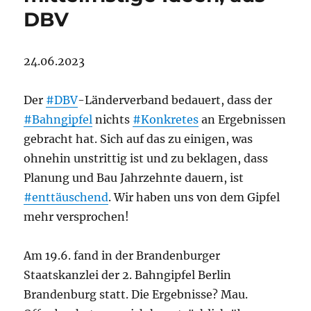
DBV
24.06.2023
Der
#DBV
-Länderverband bedauert, dass der
#Bahngipfel
nichts
#Konkretes
an Ergebnissen
gebracht hat. Sich auf das zu einigen, was
ohnehin unstrittig ist und zu beklagen, dass
Planung und Bau Jahrzehnte dauern, ist
#enttäuschend
. Wir haben uns von dem Gipfel
mehr versprochen!
Am 19.6. fand in der Brandenburger
Staatskanzlei der 2. Bahngipfel Berlin
Brandenburg statt. Die Ergebnisse? Mau.