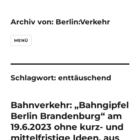
Archiv von: Berlin:Verkehr
MENÜ
Schlagwort:
enttäuschend
Bahnverkehr: „Bahngipfel
Berlin Brandenburg“ am
19.6.2023 ohne kurz- und
mittelfristige Ideen, aus