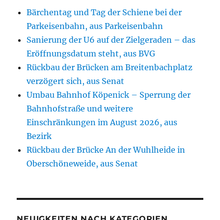
Bärchentag und Tag der Schiene bei der
Parkeisenbahn, aus Parkeisenbahn
Sanierung der U6 auf der Zielgeraden – das
Eröffnungsdatum steht, aus BVG
Rückbau der Brücken am Breitenbachplatz
verzögert sich, aus Senat
Umbau Bahnhof Köpenick – Sperrung der
Bahnhofstraße und weitere
Einschränkungen im August 2026, aus
Bezirk
Rückbau der Brücke An der Wuhlheide in
Oberschöneweide, aus Senat
NEUIGKEITEN NACH KATEGORIEN