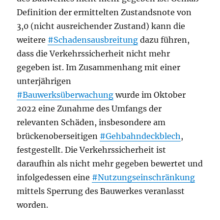
Definition der ermittelten Zustandsnote von
3,0 (nicht ausreichender Zustand) kann die
weitere
#Schadensausbreitung
dazu führen,
dass die Verkehrssicherheit nicht mehr
gegeben ist. Im Zusammenhang mit einer
unterjährigen
#Bauwerksüberwachung
wurde im Oktober
2022 eine Zunahme des Umfangs der
relevanten Schäden, insbesondere am
brückenoberseitigen
#Gehbahndeckblech
,
festgestellt. Die Verkehrssicherheit ist
daraufhin als nicht mehr gegeben bewertet und
infolgedessen eine
#Nutzungseinschränkung
mittels Sperrung des Bauwerkes veranlasst
worden.