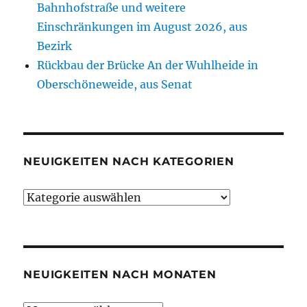
Bahnhofstraße und weitere
Einschränkungen im August 2026, aus
Bezirk
Rückbau der Brücke An der Wuhlheide in
Oberschöneweide, aus Senat
NEUIGKEITEN NACH KATEGORIEN
Neuigkeiten
nach
Kategorien
NEUIGKEITEN NACH MONATEN