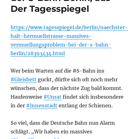
Der Tagesspiegel
https://www.tagesspiegel.de/berlin/naechster-
halt-hermuellstrasse-massives-
vermuellungsproblem-bei-der-s-bahn-
berlin/28393434.html
Wer beim Warten auf die #S-Bahn ins
#Gleisbett
guckt, dürfte sich oft noch mehr
wünschen, dass der nächste Zug bald kommt.
Haufenweise
#Unrat
findet sich insbesondere
in der
#Innenstadt
entlang der Schienen.
So viel, dass die Deutsche Bahn nun Alarm
schlägt. „Wir haben ein massives