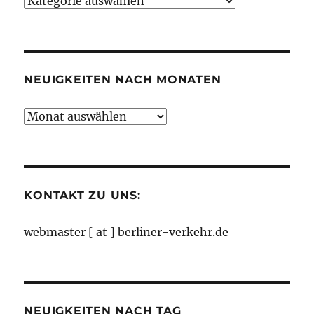
Neuigkeiten
nach
Kategorien
NEUIGKEITEN NACH MONATEN
Neuigkeiten
nach
Monaten
KONTAKT ZU UNS:
webmaster [ at ] berliner-verkehr.de
NEUIGKEITEN NACH TAG