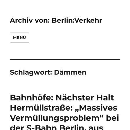
Archiv von: Berlin:Verkehr
MENÜ
Schlagwort:
Dämmen
Bahnhöfe: Nächster Halt
Hermüllstraße: „Massives
Vermüllungsproblem“ bei
der S-Bahn Berlin, aus