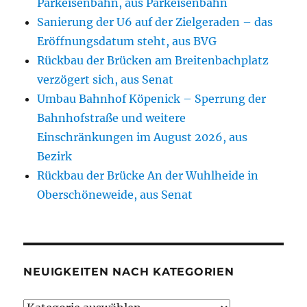
Parkeisenbahn, aus Parkeisenbahn
Sanierung der U6 auf der Zielgeraden – das
Eröffnungsdatum steht, aus BVG
Rückbau der Brücken am Breitenbachplatz
verzögert sich, aus Senat
Umbau Bahnhof Köpenick – Sperrung der
Bahnhofstraße und weitere
Einschränkungen im August 2026, aus
Bezirk
Rückbau der Brücke An der Wuhlheide in
Oberschöneweide, aus Senat
NEUIGKEITEN NACH KATEGORIEN