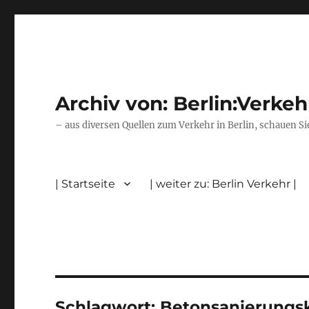
Archiv von: Berlin:Verkeh
– aus diversen Quellen zum Verkehr in Berlin, schauen Si
| Startseite
| weiter zu: Berlin Verkehr |
Schlagwort:
Betonsanierungs