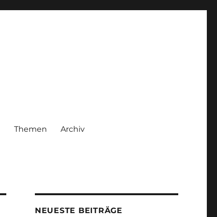
|
Themen
Archiv
NEUESTE BEITRÄGE