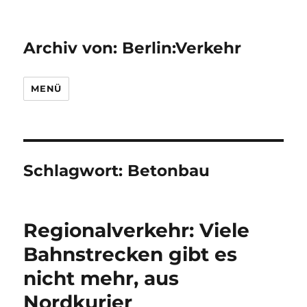
Archiv von: Berlin:Verkehr
MENÜ
Schlagwort:
Betonbau
Regionalverkehr: Viele
Bahnstrecken gibt es
nicht mehr, aus
Nordkurier