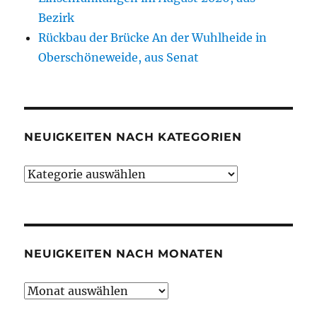
Bezirk
Rückbau der Brücke An der Wuhlheide in
Oberschöneweide, aus Senat
NEUIGKEITEN NACH KATEGORIEN
Neuigkeiten
nach
Kategorien
NEUIGKEITEN NACH MONATEN
Neuigkeiten
nach