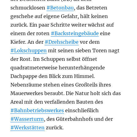
schmucklosen
#Betonbau
, das Betreten
geschehe auf eigene Gefahr, hält keinen
zurück. Ein paar Schritte weiter wächst auf
einem der roten
#Backsteingebäude
eine
Kiefer. An der
#Drehscheibe
vor dem
#Lokschuppen
mit seinen sieben Toren nagt
der Rost. Im Schuppen selbst öffnet
quadratmeterweise herunterhängende
Dachpappe den Blick zum Himmel.
Nebenräume stehen eines Großteils ihres
Mauerwerkes beraubt. Die Natur holt sich das
Areal mit den verfallenden Bauten des
#Bahnbetriebswerkes
einschließlich
#Wasserturm
, des Güterbahnhofs und der
#Werkstätten
zurück.