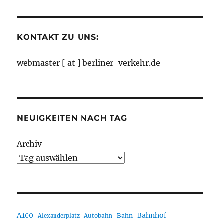
Monaten
KONTAKT ZU UNS:
webmaster [ at ] berliner-verkehr.de
NEUIGKEITEN NACH TAG
Archiv
A100
Bahnhof
Autobahn
Bahn
Alexanderplatz