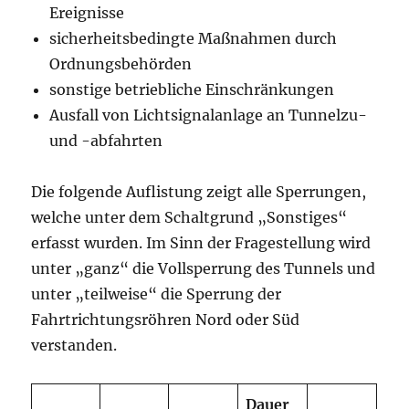
Ereignisse
sicherheitsbedingte Maßnahmen durch
Ordnungsbehörden
sonstige betriebliche Einschränkungen
Ausfall von Lichtsignalanlage an Tunnelzu-
und -abfahrten
Die folgende Auflistung zeigt alle Sperrungen,
welche unter dem Schaltgrund „Sonstiges“
erfasst wurden. Im Sinn der Fragestellung wird
unter „ganz“ die Vollsperrung des Tunnels und
unter „teilweise“ die Sperrung der
Fahrtrichtungsröhren Nord oder Süd
verstanden.
Dauer