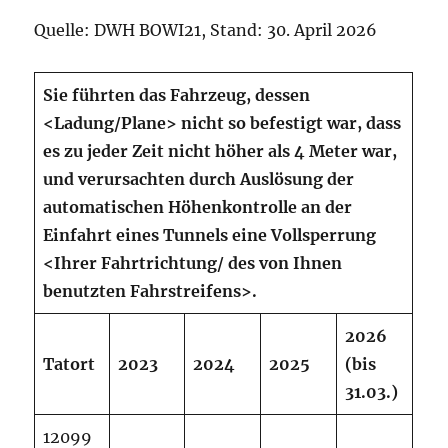
Quelle: DWH BOWI21, Stand: 30. April 2026
Sie führten das Fahrzeug, dessen
<Ladung/Plane> nicht so befestigt war, dass
es zu jeder Zeit nicht höher als 4 Meter war,
und verursachten durch Auslösung der
automatischen Höhenkontrolle an der
Einfahrt eines Tunnels eine Vollsperrung
<Ihrer
Fahrtrichtung/
des
von
Ihnen
benutzten
Fahrstreifens>.
2026
Tatort
2023
2024
2025
(bis
31.03.)
12099