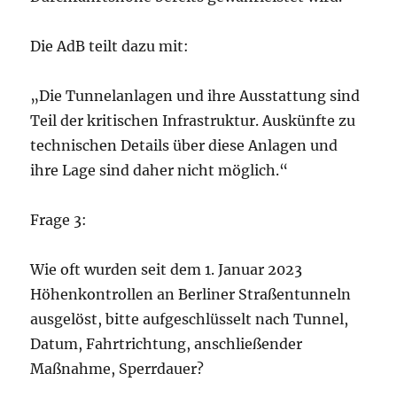
Die AdB teilt dazu mit:
„Die Tunnelanlagen und ihre Ausstattung sind
Teil der kritischen Infrastruktur. Auskünfte zu
technischen Details über diese Anlagen und
ihre Lage sind daher nicht möglich.“
Frage 3:
Wie oft wurden seit dem 1. Januar 2023
Höhenkontrollen an Berliner Straßentunneln
ausgelöst, bitte aufgeschlüsselt nach Tunnel,
Datum, Fahrtrichtung, anschließender
Maßnahme, Sperrdauer?