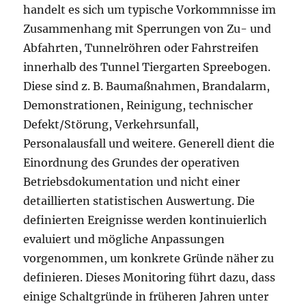
handelt es sich um typische Vorkommnisse im
Zusammenhang mit Sperrungen von Zu- und
Abfahrten, Tunnelröhren oder Fahrstreifen
innerhalb des Tunnel Tiergarten Spreebogen.
Diese sind z. B. Baumaßnahmen, Brandalarm,
Demonstrationen, Reinigung, technischer
Defekt/Störung, Verkehrsunfall,
Personalausfall und weitere. Generell dient die
Einordnung des Grundes der operativen
Betriebsdokumentation und nicht einer
detaillierten statistischen Auswertung. Die
definierten Ereignisse werden kontinuierlich
evaluiert und mögliche Anpassungen
vorgenommen, um konkrete Gründe näher zu
definieren. Dieses Monitoring führt dazu, dass
einige Schaltgründe in früheren Jahren unter