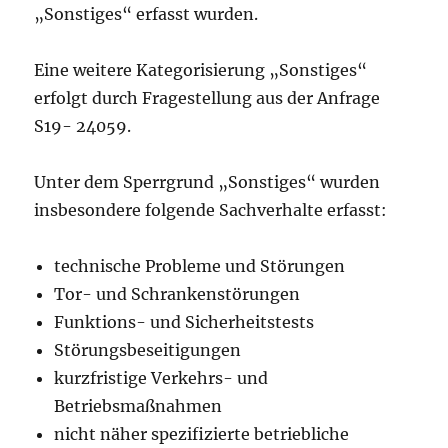
„Sonstiges“ erfasst wurden.
Eine weitere Kategorisierung „Sonstiges“
erfolgt durch Fragestellung aus der Anfrage
S19- 24059.
Unter dem Sperrgrund „Sonstiges“ wurden
insbesondere folgende Sachverhalte erfasst:
technische Probleme und Störungen
Tor- und Schrankenstörungen
Funktions- und Sicherheitstests
Störungsbeseitigungen
kurzfristige Verkehrs- und
Betriebsmaßnahmen
nicht näher spezifizierte betriebliche