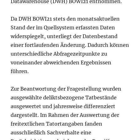
Datawarehouse (DWH) BOWI21 entnommen.
Da DWH BOWI21 stets den monatsaktuellen
Stand der im Quellsystem erfassten Daten
widerspiegelt, unterliegt der Datenbestand
einer fortlaufenden Änderung. Dadurch können
unterschiedliche Abfragezeitpunkte zu
voneinander abweichenden Ergebnissen
führen.
Zur Beantwortung der Fragestellung wurden
ausgewählte deliktsbezogene Tatbestände
ausgewertet und jahresweise differenziert
dargestellt. Im Rahmen der Auswertung der
freitextlichen Tatortangaben fanden
ausschließlich Sachverhalte eine