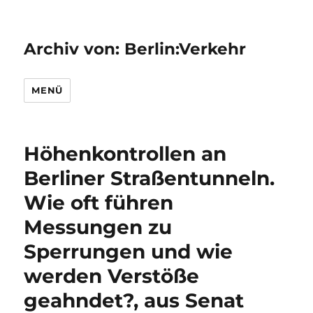
Archiv von: Berlin:Verkehr
MENÜ
Höhenkontrollen an
Berliner Straßentunneln.
Wie oft führen
Messungen zu
Sperrungen und wie
werden Verstöße
geahndet?, aus Senat