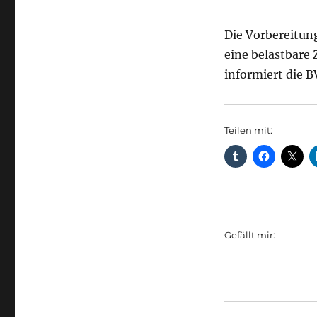
Die Vorbereitun
eine belastbare 
informiert die B
Teilen mit:
Gefällt mir: