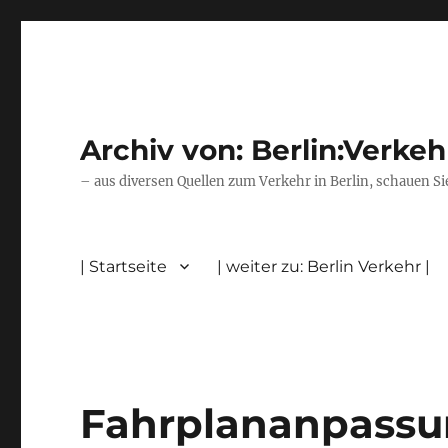
Archiv von: Berlin:Verkeh
– aus diversen Quellen zum Verkehr in Berlin, schauen Si
| Startseite
| weiter zu: Berlin Verkehr |
Fahrplananpassun