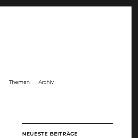
|
Themen
Archiv
NEUESTE BEITRÄGE