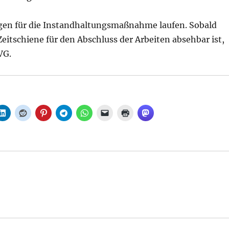
gen für die Instandhaltungsmaßnahme laufen. Sobald
Zeitschiene für den Abschluss der Arbeiten absehbar ist,
VG.