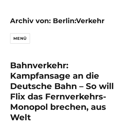
Archiv von: Berlin:Verkehr
MENÜ
Bahnverkehr:
Kampfansage an die
Deutsche Bahn – So will
Flix das Fernverkehrs-
Monopol brechen, aus
Welt