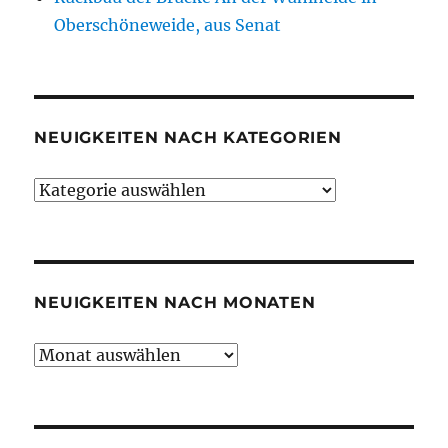
Oberschöneweide, aus Senat
NEUIGKEITEN NACH KATEGORIEN
Neuigkeiten
nach
Kategorien
NEUIGKEITEN NACH MONATEN
Neuigkeiten
nach
Monaten