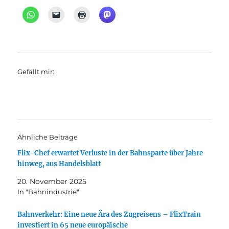
Gefällt mir:
Ähnliche Beiträge
Flix-Chef erwartet Verluste in der Bahnsparte über Jahre
hinweg, aus Handelsblatt
20. November 2025
In "Bahnindustrie"
Bahnverkehr: Eine neue Ära des Zugreisens – FlixTrain
investiert in 65 neue europäische