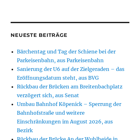
NEUESTE BEITRÄGE
Bärchentag und Tag der Schiene bei der
Parkeisenbahn, aus Parkeisenbahn
Sanierung der U6 auf der Zielgeraden – das
Eröffnungsdatum steht, aus BVG
Rückbau der Brücken am Breitenbachplatz
verzögert sich, aus Senat
Umbau Bahnhof Köpenick – Sperrung der
Bahnhofstraße und weitere
Einschränkungen im August 2026, aus
Bezirk
Rückbau der Brücke An der Wuhlheide in