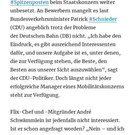
#Spitzenposten
beim Staatskonzern weiter
unbesetzt. An Bewerbern mangelt es laut
Bundesverkehrsminister Patrick
#Schnieder
(CDU) angeblich trotz der Probleme
der Deutschen Bahn (DB) nicht. „Ich habe den
Eindruck, es gibt ausreichend Interessenten
dafür, und unsere Aufgabe ist es, unter denen,
die zur Verfügung stehen, die Beste, den
Besten aus unserer Sicht auszuwählen“, sagt
der CDU-Politiker. Doch längst nicht jeder
erfolgreiche Manager eines Mobilitätskonzerns
steht zur Verfügung.
Flix-Chef und -Mitgründer André
Schwämmlein ist jedenfalls nicht interessiert.
Ist er schon angefragt worden? „Nein – und ich