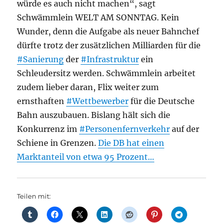
würde es auch nicht machen“, sagt
Schwämmlein WELT AM SONNTAG. Kein
Wunder, denn die Aufgabe als neuer Bahnchef
dürfte trotz der zusätzlichen Milliarden für die
#Sanierung
der
#Infrastruktur
ein
Schleudersitz werden. Schwämmlein arbeitet
zudem lieber daran, Flix weiter zum
ernsthaften
#Wettbewerber
für die Deutsche
Bahn auszubauen. Bislang hält sich die
Konkurrenz im
#Personenfernverkehr
auf der
Schiene in Grenzen.
Die DB hat einen
Marktanteil von etwa 95 Prozent…
Teilen mit: