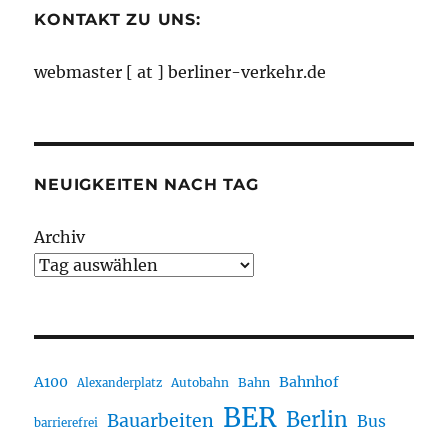
KONTAKT ZU UNS:
webmaster [ at ] berliner-verkehr.de
NEUIGKEITEN NACH TAG
Archiv
A100
Bahnhof
Autobahn
Bahn
Alexanderplatz
BER
Berlin
Bauarbeiten
Bus
barrierefrei