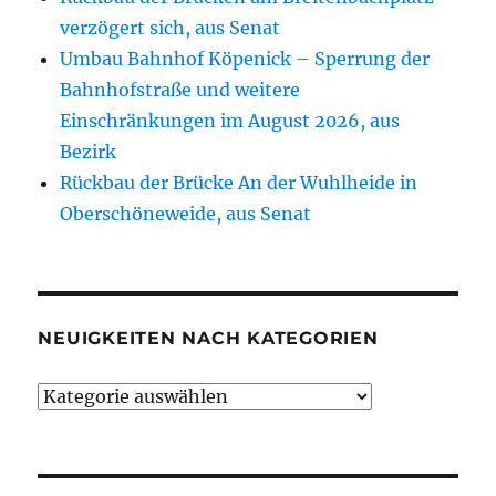
verzögert sich, aus Senat
Umbau Bahnhof Köpenick – Sperrung der
Bahnhofstraße und weitere
Einschränkungen im August 2026, aus
Bezirk
Rückbau der Brücke An der Wuhlheide in
Oberschöneweide, aus Senat
NEUIGKEITEN NACH KATEGORIEN
Neuigkeiten
nach
Kategorien