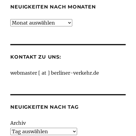
NEUIGKEITEN NACH MONATEN
Neuigkeiten
nach
Monaten
KONTAKT ZU UNS:
webmaster [ at ] berliner-verkehr.de
NEUIGKEITEN NACH TAG
Archiv