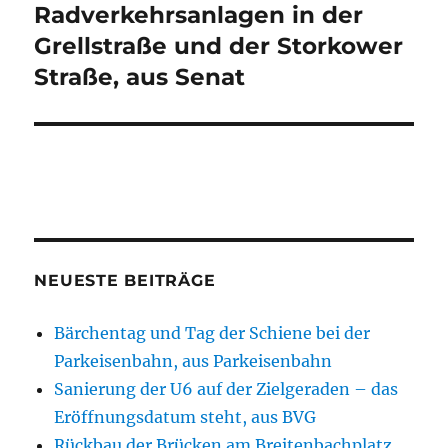
Radverkehrsanlagen in der
Grellstraße und der Storkower
Straße, aus Senat
NEUESTE BEITRÄGE
Bärchentag und Tag der Schiene bei der
Parkeisenbahn, aus Parkeisenbahn
Sanierung der U6 auf der Zielgeraden – das
Eröffnungsdatum steht, aus BVG
Rückbau der Brücken am Breitenbachplatz