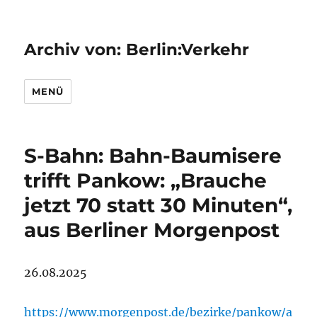
Archiv von: Berlin:Verkehr
MENÜ
S-Bahn: Bahn-Baumisere
trifft Pankow: „Brauche
jetzt 70 statt 30 Minuten“,
aus Berliner Morgenpost
26.08.2025
https://www.morgenpost.de/bezirke/pankow/a