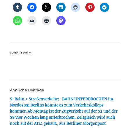
Gefällt mir:
Ähnliche Beiträge
S-Bahn + Straßenverkehr: -BAHN UNTERBROCHEN Im
Nordosten Berlins könnte es zum Verkehrskollaps
kommen Ab Montag ist der Zugverkehr auf der S2 und der
S8 vier Wochen lang unterbrochen. Zeitgleich wird auch
noch auf der A114 gebaut., aus Berliner Morgenpost