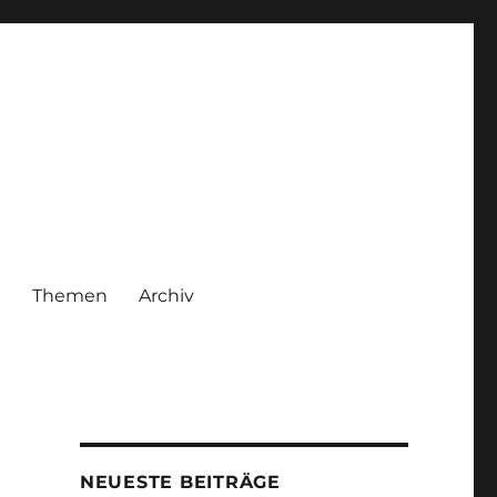
|
Themen
Archiv
NEUESTE BEITRÄGE