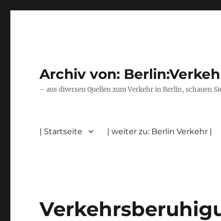
Archiv von: Berlin:Verkeh
– aus diversen Quellen zum Verkehr in Berlin, schauen Si
| Startseite
| weiter zu: Berlin Verkehr |
Verkehrsberuhig