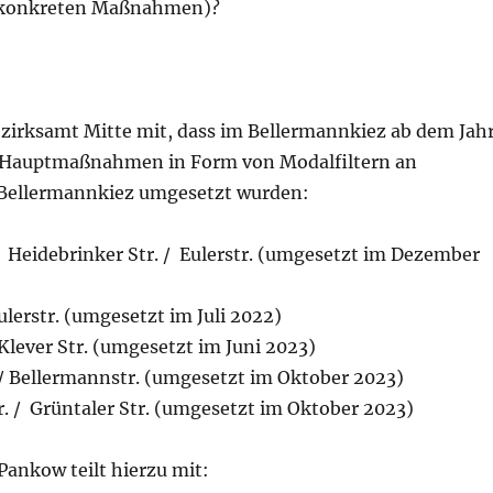
 konkreten Maßnahmen)?
ezirksamt Mitte mit, dass im Bellermannkiez ab dem Jah
5 Hauptmaßnahmen in Form von Modalfiltern an
Bellermannkiez umgesetzt wurden:
/ Heidebrinker Str. / Eulerstr. (umgesetzt im Dezember
Eulerstr. (umgesetzt im Juli 2022)
/ Klever Str. (umgesetzt im Juni 2023)
. / Bellermannstr. (umgesetzt im Oktober 2023)
. / Grüntaler Str. (umgesetzt im Oktober 2023)
Pankow teilt hierzu mit: