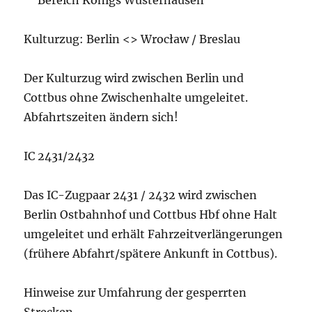
Bereich Königs Wusterhausen
Kulturzug: Berlin <> Wrocław / Breslau
Der Kulturzug wird zwischen Berlin und
Cottbus ohne Zwischenhalte umgeleitet.
Abfahrtszeiten ändern sich!
IC 2431/2432
Das IC-Zugpaar 2431 / 2432 wird zwischen
Berlin Ostbahnhof und Cottbus Hbf ohne Halt
umgeleitet und erhält Fahrzeitverlängerungen
(frühere Abfahrt/spätere Ankunft in Cottbus).
Hinweise zur Umfahrung der gesperrten