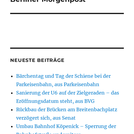
NEUESTE BEITRÄGE
Bärchentag und Tag der Schiene bei der
Parkeisenbahn, aus Parkeisenbahn
Sanierung der U6 auf der Zielgeraden – das
Eröffnungsdatum steht, aus BVG
Rückbau der Brücken am Breitenbachplatz
verzögert sich, aus Senat
Umbau Bahnhof Köpenick – Sperrung der