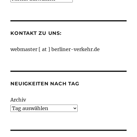
nach
Monaten
KONTAKT ZU UNS:
webmaster [ at ] berliner-verkehr.de
NEUIGKEITEN NACH TAG
Archiv