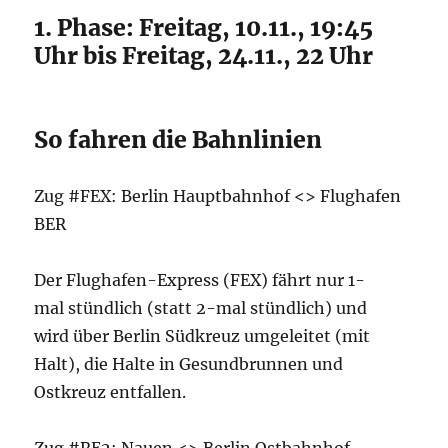
1. Phase: Freitag, 10.11., 19:45
Uhr bis Freitag, 24.11., 22 Uhr
So fahren die Bahnlinien
Zug #FEX: Berlin Hauptbahnhof <> Flughafen
BER
Der Flughafen-Express (FEX) fährt nur 1-
mal stündlich (statt 2-mal stündlich) und
wird über Berlin Südkreuz umgeleitet (mit
Halt), die Halte in Gesundbrunnen und
Ostkreuz entfallen.