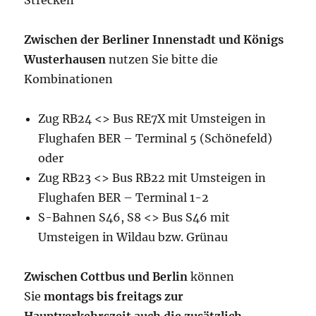
Strecken
Zwischen der Berliner Innenstadt und Königs
Wusterhausen
nutzen Sie bitte die
Kombinationen
Zug RB24 <> Bus RE7X mit Umsteigen in
Flughafen BER – Terminal 5 (Schönefeld)
oder
Zug RB23 <> Bus RB22 mit Umsteigen in
Flughafen BER – Terminal 1-2
S-Bahnen S46, S8 <> Bus S46 mit
Umsteigen in Wildau bzw. Grünau
Zwischen Cottbus und Berlin
können
Sie
montags bis freitags zur