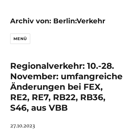
Archiv von: Berlin:Verkehr
MENÜ
Regionalverkehr: 10.-28.
November: umfangreiche
Änderungen bei FEX,
RE2, RE7, RB22, RB36,
S46, aus VBB
27.10.2023