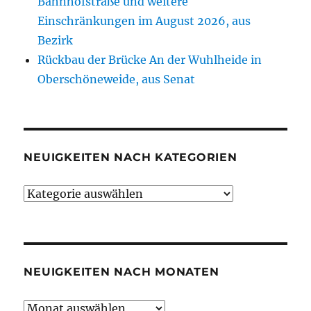
Bahnhofstraße und weitere
Einschränkungen im August 2026, aus
Bezirk
Rückbau der Brücke An der Wuhlheide in
Oberschöneweide, aus Senat
NEUIGKEITEN NACH KATEGORIEN
Neuigkeiten
nach
Kategorien
NEUIGKEITEN NACH MONATEN
Neuigkeiten