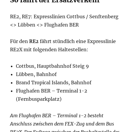
RE2, RE7: Expresslinien Cottbus / Senftenberg
<> Lübben <> Flughafen BER
Für den
RE2
fährt stündlich eine Expresslinie
RE2X mit folgenden Haltestellen:
Cottbus, Hauptbahnhof Steig 9
Lübben, Bahnhof
Brand Tropical Islands, Bahnhof
Flughafen BER – Terminal 1-2
(Fernbusparkplatz)
Am Flughafen BER – Terminal 1-2 besteht
Anschluss zwischen dem FEX-Zug und dem Bus