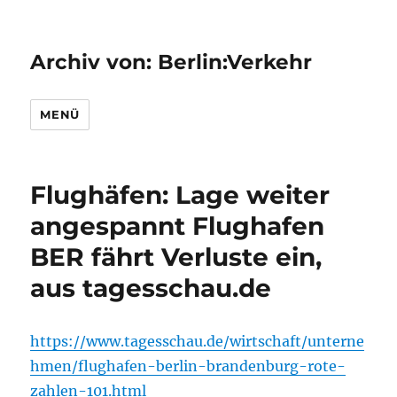
Archiv von: Berlin:Verkehr
MENÜ
Flughäfen: Lage weiter
angespannt Flughafen
BER fährt Verluste ein,
aus tagesschau.de
https://www.tagesschau.de/wirtschaft/unterne
hmen/flughafen-berlin-brandenburg-rote-
zahlen-101.html