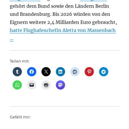
gehört dem Bund sowie den Ländern Berlin
und Brandenburg. Bis 2026 würden von den
Eignern weitere 2,4 Milliarden Euro gebraucht,
hatte Flughafenchefin Aletta von Massenbach
…
Teilen mit:
Gefällt mir: