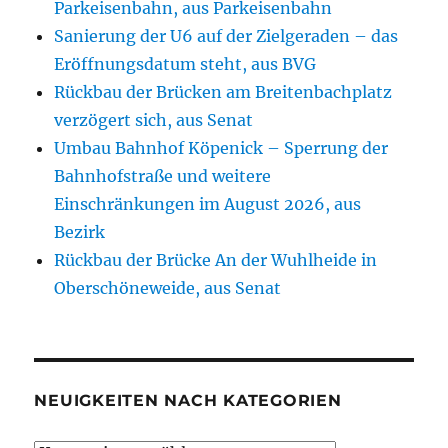
Parkeisenbahn, aus Parkeisenbahn
Sanierung der U6 auf der Zielgeraden – das
Eröffnungsdatum steht, aus BVG
Rückbau der Brücken am Breitenbachplatz
verzögert sich, aus Senat
Umbau Bahnhof Köpenick – Sperrung der
Bahnhofstraße und weitere
Einschränkungen im August 2026, aus
Bezirk
Rückbau der Brücke An der Wuhlheide in
Oberschöneweide, aus Senat
NEUIGKEITEN NACH KATEGORIEN