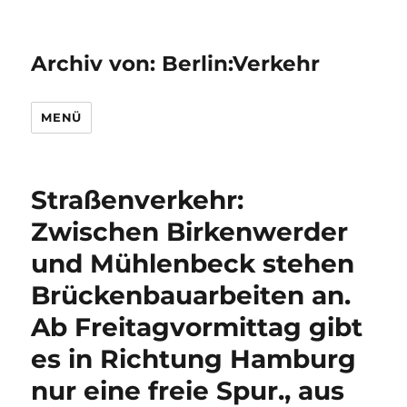
Archiv von: Berlin:Verkehr
MENÜ
Straßenverkehr:
Zwischen Birkenwerder
und Mühlenbeck stehen
Brückenbauarbeiten an.
Ab Freitagvormittag gibt
es in Richtung Hamburg
nur eine freie Spur., aus