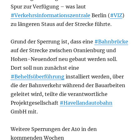
Spur zur Verfügung – was laut
#Verkehrsinformationszentrale
Berlin (
#VIZ
)
zu längeren Staus auf der Strecke führte.
Grund der Sperrung ist, dass eine
#Bahnbrücke
auf der Strecke zwischen Oranienburg und
Hohen-Neuendorf neu gebaut werden soll.
Dort soll nun zunächst eine
#Behelfsüberführung
installiert werden, über
die der Bahnverkehr während der Bauarbeiten
geleitet wird, teilte die verantwortliche
Projektgesellschaft
#Havellandautobahn
GmbH mit.
Weitere Sperrungen der A10 in den
kommenden Wochen