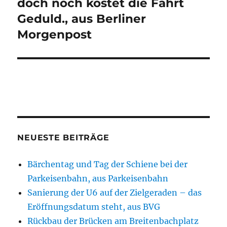
doch noch kostet die Fahrt
Geduld., aus Berliner
Morgenpost
NEUESTE BEITRÄGE
Bärchentag und Tag der Schiene bei der
Parkeisenbahn, aus Parkeisenbahn
Sanierung der U6 auf der Zielgeraden – das
Eröffnungsdatum steht, aus BVG
Rückbau der Brücken am Breitenbachplatz