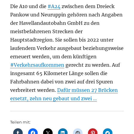
Die A10 und die
#A24
zwischen dem Dreieck
Pankow und Neuruppin gehören nach Angaben
der Havellandautobahn GmbH zu den
meistbefahrenen Strecken der
Hauptstadtregion. Sie sollen bis 2022 unter
laufendem Verkehr ausgebaut beziehungsweise
erneuert werden, um dem künftigen
#Verkehrsaufkommen
gerecht zu werden. Auf
insgesamt 65 Kilometer Länge sollen die
Fahrbahnen dabei von zwei auf drei Spuren
verbreitert werden.
Dafür müssen 27 Brücken
ersetzt, zehn neu gebaut und zwei …
Teilen mit: