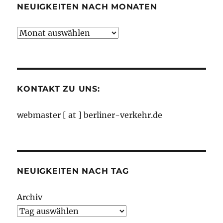
NEUIGKEITEN NACH MONATEN
Neuigkeiten
nach
Monaten
KONTAKT ZU UNS:
webmaster [ at ] berliner-verkehr.de
NEUIGKEITEN NACH TAG
Archiv