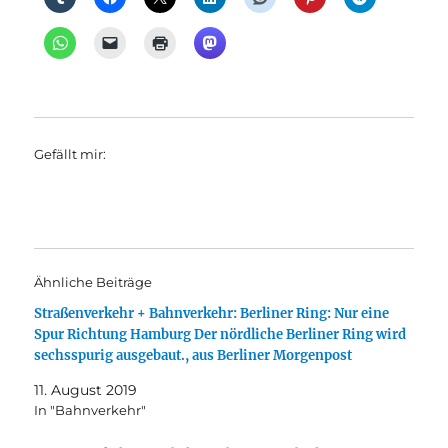
Gefällt mir:
Ähnliche Beiträge
Straßenverkehr + Bahnverkehr: Berliner Ring: Nur eine
Spur Richtung Hamburg Der nördliche Berliner Ring wird
sechsspurig ausgebaut., aus Berliner Morgenpost
11. August 2019
In "Bahnverkehr"