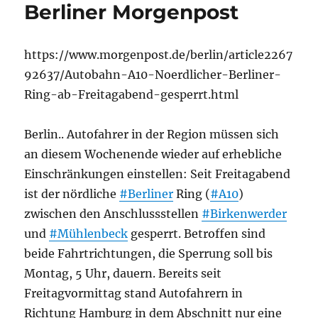
Berliner Morgenpost
https://www.morgenpost.de/berlin/article2267
92637/Autobahn-A10-Noerdlicher-Berliner-
Ring-ab-Freitagabend-gesperrt.html
Berlin.. Autofahrer in der Region müssen sich
an diesem Wochenende wieder auf erhebliche
Einschränkungen einstellen: Seit Freitagabend
ist der nördliche
#Berliner
Ring (
#A10
)
zwischen den Anschlussstellen
#Birkenwerder
und
#Mühlenbeck
gesperrt. Betroffen sind
beide Fahrtrichtungen, die Sperrung soll bis
Montag, 5 Uhr, dauern. Bereits seit
Freitagvormittag stand Autofahrern in
Richtung Hamburg in dem Abschnitt nur eine