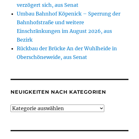
verzögert sich, aus Senat
Umbau Bahnhof Köpenick – Sperrung der
Bahnhofstraße und weitere
Einschränkungen im August 2026, aus
Bezirk
Rückbau der Brücke An der Wuhlheide in
Oberschöneweide, aus Senat
NEUIGKEITEN NACH KATEGORIEN
Neuigkeiten
nach
Kategorien